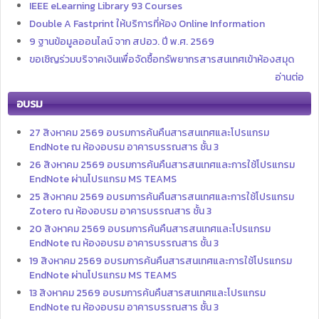
IEEE eLearning Library 93 Courses
Double A Fastprint ให้บริการที่ห้อง Online Information
9 ฐานข้อมูลออนไลน์ จาก สปอว. ปี พ.ศ. 2569
ขอเชิญร่วมบริจาคเงินเพื่อจัดซื้อทรัพยากรสารสนเทศเข้าห้องสมุด
อ่านต่อ
อบรม
27 สิงหาคม 2569 อบรมการค้นคืนสารสนเทศและโปรแกรม
EndNote ณ ห้องอบรม อาคารบรรณสาร ชั้น 3
26 สิงหาคม 2569 อบรมการค้นคืนสารสนเทศและการใช้โปรแกรม
EndNote ผ่านโปรแกรม MS TEAMS
25 สิงหาคม 2569 อบรมการค้นคืนสารสนเทศและการใช้โปรแกรม
Zotero ณ ห้องอบรม อาคารบรรณสาร ชั้น 3
20 สิงหาคม 2569 อบรมการค้นคืนสารสนเทศและโปรแกรม
EndNote ณ ห้องอบรม อาคารบรรณสาร ชั้น 3
19 สิงหาคม 2569 อบรมการค้นคืนสารสนเทศและการใช้โปรแกรม
EndNote ผ่านโปรแกรม MS TEAMS
13 สิงหาคม 2569 อบรมการค้นคืนสารสนเทศและโปรแกรม
EndNote ณ ห้องอบรม อาคารบรรณสาร ชั้น 3