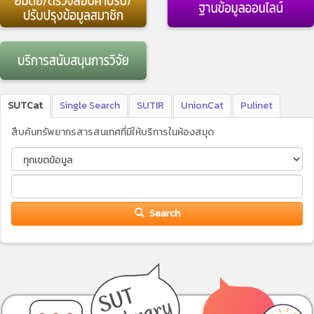
SUTCat
Single Search
SUTIR
UnionCat
Pulinet
สืบค้นทรัพยากรสารสนเทศที่มีให้บริการในห้องสมุด
Search