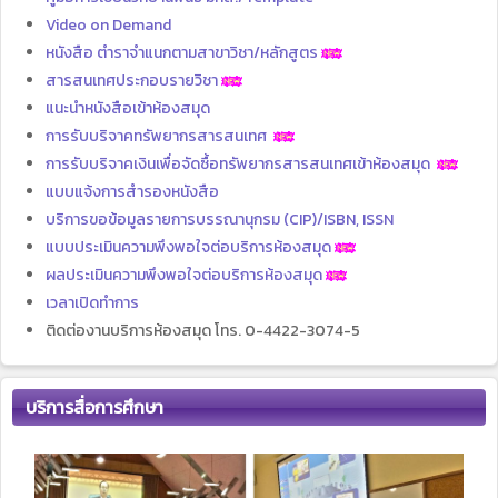
Video on Demand
หนังสือ ตำราจำแนกตามสาขาวิชา/หลักสูตร
สารสนเทศประกอบรายวิชา
แนะนำหนังสือเข้าห้องสมุด
การรับบริจาคทรัพยากรสารสนเทศ
การรับบริจาคเงินเพื่อจัดซื้อทรัพยากรสารสนเทศเข้าห้องสมุด
แบบแจ้งการสำรองหนังสือ
บริการขอข้อมูลรายการบรรณานุกรม (CIP)/ISBN, ISSN
แบบประเมินความพึงพอใจต่อบริการห้องสมุด
ผลประเมินความพึงพอใจต่อบริการห้องสมุด
เวลาเปิดทำการ
ติดต่องานบริการห้องสมุด โทร. 0-4422-3074-5
บริการสื่อการศึกษา