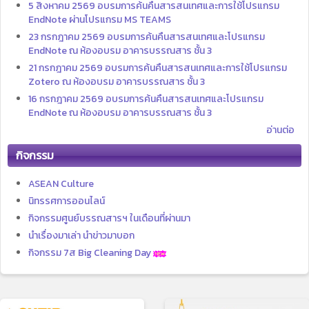
5 สิงหาคม 2569 อบรมการค้นคืนสารสนเทศและการใช้โปรแกรม
EndNote ผ่านโปรแกรม MS TEAMS
23 กรกฎาคม 2569 อบรมการค้นคืนสารสนเทศและโปรแกรม
EndNote ณ ห้องอบรม อาคารบรรณสาร ชั้น 3
21 กรกฎาคม 2569 อบรมการค้นคืนสารสนเทศและการใช้โปรแกรม
Zotero ณ ห้องอบรม อาคารบรรณสาร ชั้น 3
16 กรกฎาคม 2569 อบรมการค้นคืนสารสนเทศและโปรแกรม
EndNote ณ ห้องอบรม อาคารบรรณสาร ชั้น 3
อ่านต่อ
กิจกรรม
ASEAN Culture
นิทรรศการออนไลน์
กิจกรรมศูนย์บรรณสารฯ ในเดือนที่ผ่านมา
นำเรื่องมาเล่า นำข่าวมาบอก
กิจกรรม 7ส Big Cleaning Day