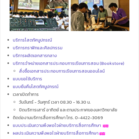
บริการโสตทัศนูปกรณ์
บริการกราฟิกและศิลปกรรม
บริการผลิตเอกสารกลาง
บริการจำหน่ายเอกสารประกอบการเรียนการสอน (Bookstore)
สั่งซื้อเอกสารประกอบการเรียนการสอนออนไลน์
แบบขอใช้บริการ
แบบยืมคืนโสตทัศนูปกรณ์
เวลาเปิดทำการ
วันจันทร์ - วันศุกร์ เวลา 08.30 - 16.30 น.
ปิดบริการเสาร์ อาทิตย์ และตามประกาศของมหาวิทยาลัย
ติดต่องานบริการสื่อการศึกษา โทร. 0-4422-3069
แบบประเมินความพึงพอใจฝ่ายบริการสื่อการศึกษา
ผลประเมินความพึงพอใจฝ่ายบริการสื่อการศึกษา