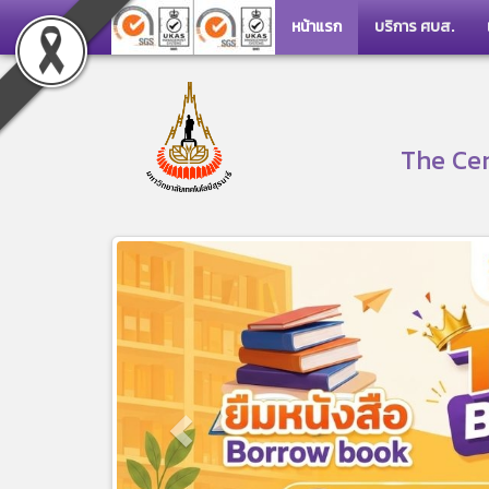
หน้าแรก
บริการ ศบส.
The Cen
Previous