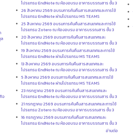
โปรแกรม EndNote ณ ห้องอบรม อาคารบรรณสาร ชั้น 3
26 สิงหาคม 2569 อบรมการค้นคืนสารสนเทศและการใช้
โปรแกรม EndNote ผ่านโปรแกรม MS TEAMS
25 สิงหาคม 2569 อบรมการค้นคืนสารสนเทศและการใช้
โปรแกรม Zotero ณ ห้องอบรม อาคารบรรณสาร ชั้น 3
ก
20 สิงหาคม 2569 อบรมการค้นคืนสารสนเทศและ
ูล
โปรแกรม EndNote ณ ห้องอบรม อาคารบรรณสาร ชั้น 3
19 สิงหาคม 2569 อบรมการค้นคืนสารสนเทศและการใช้
โปรแกรม EndNote ผ่านโปรแกรม MS TEAMS
13 สิงหาคม 2569 อบรมการค้นคืนสารสนเทศและ
โปรแกรม EndNote ณ ห้องอบรม อาคารบรรณสาร ชั้น 3
5 สิงหาคม 2569 อบรมการค้นคืนสารสนเทศและการใช้
โปรแกรม EndNote ผ่านโปรแกรม MS TEAMS
23 กรกฎาคม 2569 อบรมการค้นคืนสารสนเทศและ
กิจ
โปรแกรม EndNote ณ ห้องอบรม อาคารบรรณสาร ชั้น 3
21 กรกฎาคม 2569 อบรมการค้นคืนสารสนเทศและการใช้
โปรแกรม Zotero ณ ห้องอบรม อาคารบรรณสาร ชั้น 3
16 กรกฎาคม 2569 อบรมการค้นคืนสารสนเทศและ
โปรแกรม EndNote ณ ห้องอบรม อาคารบรรณสาร ชั้น 3
อ่านต่อ