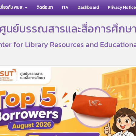
เกี่ยวกับ ศบส.
ติดต่อเรา
ITA
Dashboard
Privacy Notice
ศูนย์บรรณสารและสื่อการศึกษ
ter for Library Resources and Education
N