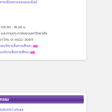
บการเรียนการสอนออนไลน์
ลา 08.30 - 16.30 น.
ตย์ และตามประกาศของมหาวิทยาลัย
ึกษา โทร. 0-4422-3069
ายบริการสื่อการศึกษา
บริการสื่อการศึกษา
จกรรม
ASEAN Culture