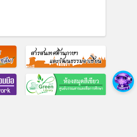
ื่อการศึกษา โทร 0-4422-3069
ศูนย์บรรณสารและสื่อการศึกษา
|
Facebook