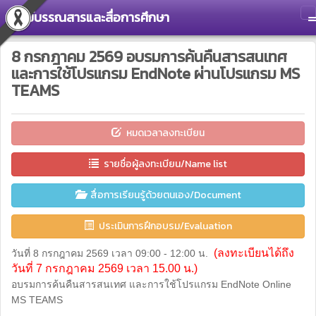
ศูนย์บรรณสารและสื่อการศึกษา
T
8 กรกฎาคม 2569 อบรมการค้นคืนสารสนเทศ
และการใช้โปรแกรม EndNote ผ่านโปรแกรม MS
TEAMS
หมดเวลาลงทะเบียน
รายชื่อผู้ลงทะเบียน/Name list
สื่อการเรียนรู้ด้วยตนเอง/Document
ประเมินการฝึกอบรม/Evaluation
(ลงทะเบียนได้ถึง
วันที่ 8 กรกฎาคม 2569 เวลา 09:00 - 12:00 น.
วันที่ 7 กรกฎาคม 2569 เวลา 15.00 น.)
อบรมการค้นคืนสารสนเทศ และการใช้โปรแกรม EndNote Online
MS TEAMS
-----------------------------------------------------------------------------------