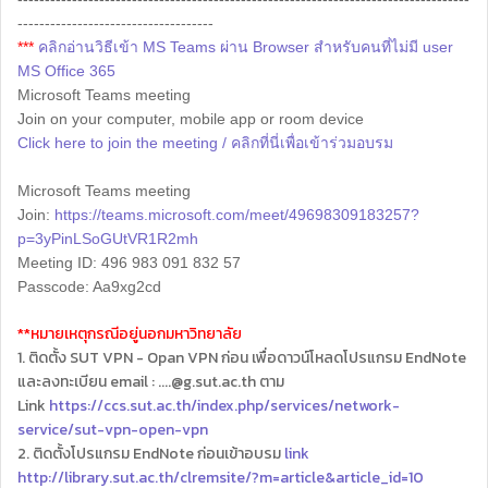
------------------------------------
***
คลิกอ่านวิธีเข้า MS Teams ผ่าน Browser สำหรับคนที่ไม่มี user
MS Office 365
Microsoft Teams meeting
Join on your computer, mobile app or room device
Click here to join the meeting / คลิกที่นี่เพื่อเข้าร่วมอบรม
Microsoft Teams meeting
Join:
https://teams.microsoft.com/meet/49698309183257?
p=3yPinLSoGUtVR1R2mh
Meeting ID: 496 983 091 832 57
Passcode: Aa9xg2cd
**หมายเหตุกรณีอยู่นอกมหาวิทยาลัย
1. ติดตั้ง SUT VPN - Opan VPN ก่อน เพื่อดาวน์โหลดโปรแกรม EndNote
และลงทะเบียน email : ....@g.sut.ac.th ตาม
Link
https://ccs.sut.ac.th/index.php/services/network-
service/sut-vpn-open-vpn
2. ติดตั้งโปรแกรม EndNote ก่อนเข้าอบรม
link
http://library.sut.ac.th/clremsite/?m=article&article_id=10