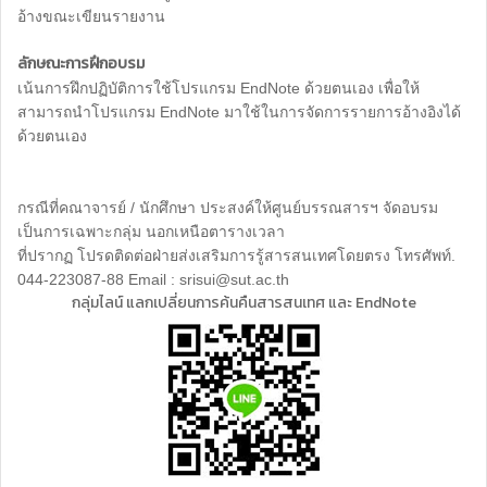
อ้างขณะเขียนรายงาน
ลักษณะการฝึกอบรม
เน้นการฝึกปฏิบัติการใช้โปรแกรม EndNote ด้วยตนเอง เพื่อให้
สามารถนำโปรแกรม EndNote มาใช้ในการจัดการรายการอ้างอิงได้
ด้วยตนเอง
กรณีที่คณาจารย์ / นักศึกษา ประสงค์ให้ศูนย์บรรณสารฯ จัดอบรม
เป็นการเฉพาะกลุ่ม นอกเหนือตารางเวลา
ที่ปรากฏ โปรดติดต่อฝ่ายส่งเสริมการรู้สารสนเทศโดยตรง โทรศัพท์.
044-223087-88 Email : srisui@sut.ac.th
กลุ่มไลน์ แลกเปลี่ยนการค้นคืนสารสนเทศ และ EndNote