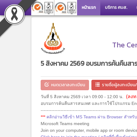
หน้าแรก
บริการ ศบส.
The Cen
5 สิงหาคม 2569 อบรมการค้นคืนส
หมดเวลาลงทะเบียน
รายชื่อผู้ลงทะเบียน
(ลงทะ
วันที่ 5 สิงหาคม 2569 เวลา 09:00 - 12:00 น.
อบรมการค้นคืนสารสนเทศ และการใช้โปรแกรม En
---------------------------------------------------------------
***
คลิกอ่านวิธีเข้า MS Teams ผ่าน Browser สำหรับค
Microsoft Teams meeting
Join on your computer, mobile app or room devic