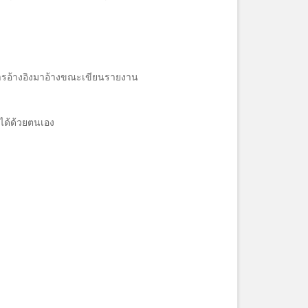
ารอ้างอิงมาอ้างขณะเขียนรายงาน
ได้ด้วยตนเอง