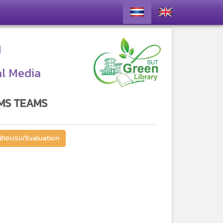
า
al Media
 MS TEAMS
ฝึกอบรม/Evaluation