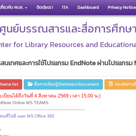
เกี่ยวกับ ศบส.
ติดต่อเรา
ITA
Dashboard
Privacy Notice
ศูนย์บรรณสารและสื่อการศึกษ
ter for Library Resources and Education
ารสนเทศและการใช้โปรแกรม EndNote ผ่านโปรแกรม
/Name list
สื่อการเรียนรู้ด้วยตนเอง/Document
ประเมินการ
เบียนได้ถึงวันที่ 4 สิงหาคม 2569 เวลา 15.00 น.)
dNote Online MS TEAMS
--------------------------------------------------------
นที่ไม่มี user MS Office 365
e