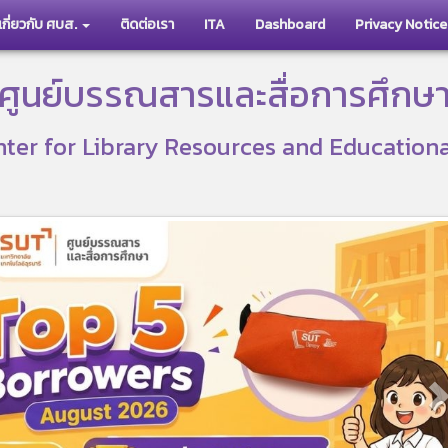
เกี่ยวกับ ศบส.
ติดต่อเรา
ITA
Dashboard
Privacy Notice
ศูนย์บรรณสารและสื่อการศึกษ
ter for Library Resources and Education
N