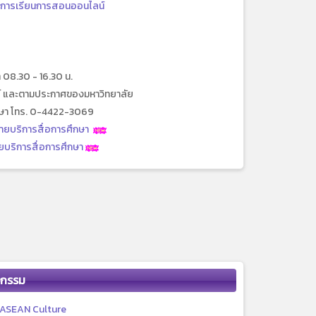
บการเรียนการสอนออนไลน์
ลา 08.30 - 16.30 น.
ตย์ และตามประกาศของมหาวิทยาลัย
ึกษา โทร. 0-4422-3069
ายบริการสื่อการศึกษา
บริการสื่อการศึกษา
จกรรม
ASEAN Culture