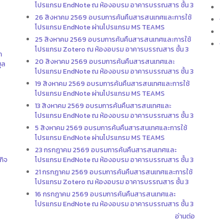
โปรแกรม EndNote ณ ห้องอบรม อาคารบรรณสาร ชั้น 3
26 สิงหาคม 2569 อบรมการค้นคืนสารสนเทศและการใช้
โปรแกรม EndNote ผ่านโปรแกรม MS TEAMS
25 สิงหาคม 2569 อบรมการค้นคืนสารสนเทศและการใช้
โปรแกรม Zotero ณ ห้องอบรม อาคารบรรณสาร ชั้น 3
ก
20 สิงหาคม 2569 อบรมการค้นคืนสารสนเทศและ
ูล
โปรแกรม EndNote ณ ห้องอบรม อาคารบรรณสาร ชั้น 3
19 สิงหาคม 2569 อบรมการค้นคืนสารสนเทศและการใช้
โปรแกรม EndNote ผ่านโปรแกรม MS TEAMS
13 สิงหาคม 2569 อบรมการค้นคืนสารสนเทศและ
โปรแกรม EndNote ณ ห้องอบรม อาคารบรรณสาร ชั้น 3
5 สิงหาคม 2569 อบรมการค้นคืนสารสนเทศและการใช้
โปรแกรม EndNote ผ่านโปรแกรม MS TEAMS
23 กรกฎาคม 2569 อบรมการค้นคืนสารสนเทศและ
กิจ
โปรแกรม EndNote ณ ห้องอบรม อาคารบรรณสาร ชั้น 3
21 กรกฎาคม 2569 อบรมการค้นคืนสารสนเทศและการใช้
โปรแกรม Zotero ณ ห้องอบรม อาคารบรรณสาร ชั้น 3
16 กรกฎาคม 2569 อบรมการค้นคืนสารสนเทศและ
โปรแกรม EndNote ณ ห้องอบรม อาคารบรรณสาร ชั้น 3
อ่านต่อ