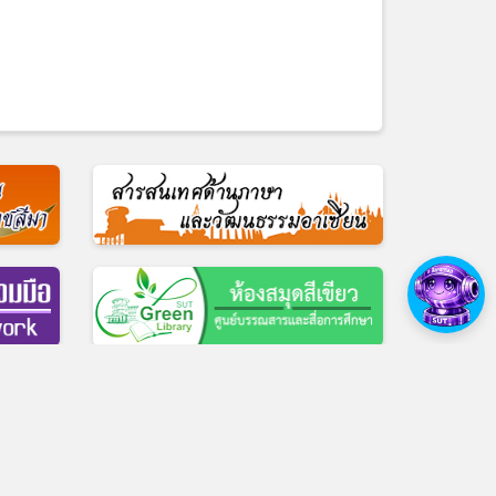
ื่อการศึกษา โทร 0-4422-3069
ศูนย์บรรณสารและสื่อการศึกษา
|
Facebook