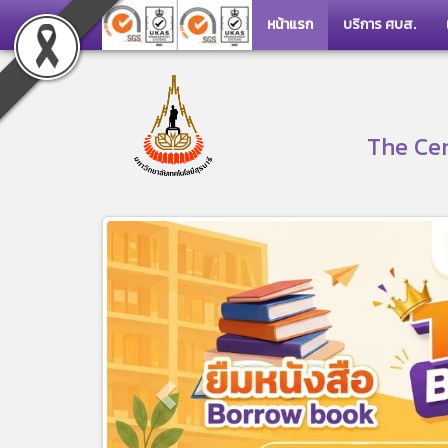
หน้าแรก
บริการ ศบส.
The Cen
Previous