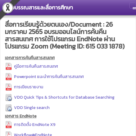
ศูนย์บรรณสารและสื่อการศึกษา
T
สื่อการเรียนรู้ด้วยตนเอง/Document : 26
มกราคม 2565 อบรมออนไลน์การค้นคืน
สารสนเทศ การใช้โปรแกรม EndNote ผ่าน
โปรแกรม Zoom (Meeting ID: 615 033 1878)
เอกสารการค้นคืนสารสนเทศ
คู่มือการค้นคืนสารสนเทศ
Powerpoint แนะนำการค้นคืนสารสนเทศ
การเขียนรายงาน
VDO Quick Tips & Shortcuts for Database Searching
VDO Single search
เอกสาร EndNote
การติดตั้ง EndNote X9
Workflow@EndNote