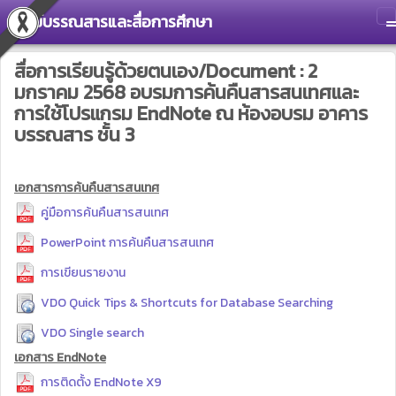
ศูนย์บรรณสารและสื่อการศึกษา
T
สื่อการเรียนรู้ด้วยตนเอง/Document : 2
มกราคม 2568 อบรมการค้นคืนสารสนเทศและ
การใช้โปรแกรม EndNote ณ ห้องอบรม อาคาร
บรรณสาร ชั้น 3
เอกสารการค้นคืนสารสนเทศ
คู่มือการค้นคืนสารสนเทศ
PowerPoint การค้นคืนสารสนเทศ
การเขียนรายงาน
VDO Quick Tips & Shortcuts for Database Searching
VDO Single search
เอกสาร EndNote
การติดตั้ง EndNote X9