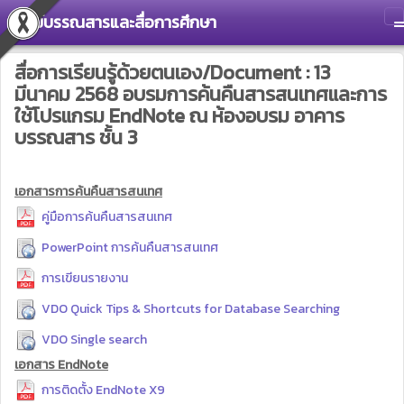
ศูนย์บรรณสารและสื่อการศึกษา
T
สื่อการเรียนรู้ด้วยตนเอง/Document : 13
มีนาคม 2568 อบรมการค้นคืนสารสนเทศและการ
ใช้โปรแกรม EndNote ณ ห้องอบรม อาคาร
บรรณสาร ชั้น 3
เอกสารการค้นคืนสารสนเทศ
คู่มือการค้นคืนสารสนเทศ
PowerPoint การค้นคืนสารสนเทศ
การเขียนรายงาน
VDO Quick Tips & Shortcuts for Database Searching
VDO Single search
เอกสาร EndNote
การติดตั้ง EndNote X9