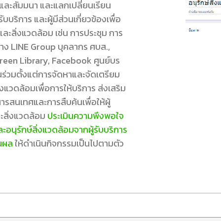
และสัมมนา และแลกเปลี่ยนเรียน
บบริการ และผู้มีส่วนเกี่ยวข้องเพื่อ
นและสิ่งแวดล้อม เช่น การประชุม การ
ทาง LINE Group บุคลากร ศบส.,
een Library, Facebook ศูนย์บร
่วมตั้งแต่การจัดหาและจัดเตรียม
แวดล้อมเพื่อการให้บริการ ส่งเสริม
ารสนเทศและการสืบค้นเพื่อให้ผู้
ะสิ่งแวดล้อม
ประเมินความพึงพอใจ
นุรักษ์สิ่งแวดล้อมจากผู้รับบริการ
นผล
ให้ดำเนินกิจกรรมเป็นไปตามตัว