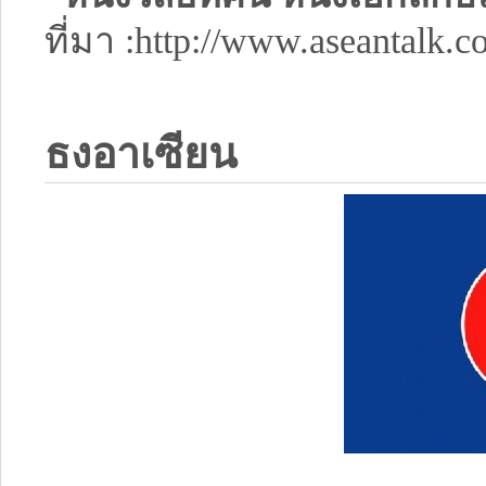
ที่มา :http://www.aseantalk.
ธงอาเซียน