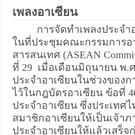
เพลงอาเซียน
การจัดทำเพลงประจำอาเซี
ในที่ประชุมคณะกรรมการอา
สารสนเทศ (ASEAN Committee 
ที่ 29 เมื่อเดือนมิถุนายน พ
ประจำอาเซียนในช่วงของกา
ไว้ในกฎบัตรอาเซียน ข้อที่ 
ประจำอาเซียน ซึ่งประเทศ
สมาชิกอาเซียนให้เป็นเจ้า
ประจำอาเซียนให้แล้วเสร็จ