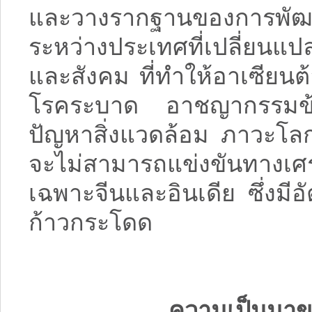
และวางรากฐานของการพัฒ
ระหว่างประเทศที่เปลี่ยนแป
และสังคม ที่ทำให้อาเซียนต
โรคระบาด อาชญากรรมข้า
ปัญหาสิ่งแวดล้อม ภาวะโลก
จะไม่สามารถแข่งขันทางเ
เฉพาะจีนและอินเดีย ซึ่งมี
ก้าวกระโดด
ความเป็นมา