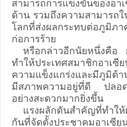
สามารถการแข่งขันของอาเซ
ด้าน รวมถึงความสามารถใน
โลกที่ส่งผลกระทบต่อภูมิภ
ก่อการร้าย
หรือกล่าวอีกนัยหนึ่งค
ทำให้ประเทศสมาชิกอาเซีย
ความแข็งแกร่งและมีภูมิต้
มีสภาพความอยู่ที่ดี ปล
อย่างสะดวกมากยิ่งขึ้น
แรงผลักดันสำคัญที่ทำให
กันที่จัดตั้งประชาคมอาเซียน