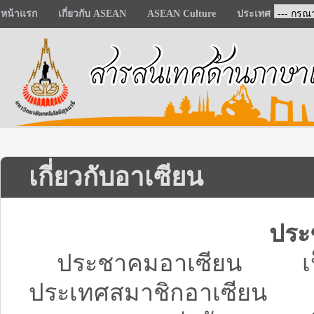
หน้าแรก
เกี่ยวกับ ASEAN
ASEAN Culture
ประเทศ
เกี่ยวกับอาเซียน
ประ
ประชาคมอาเซียน เป็
ประเทศสมาชิกอาเซียน เพ