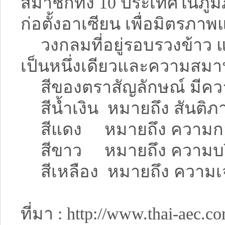
สมาชิกทั้ง 10 ประเทศในภูมิ
ก่อตั้งอาเซียน เพื่อมิตรภา
วงกลมที่อยู่รอบรวงข้า
เป็นหนึ่งเดียวและความสมา
สีของตราสัญลักษณ์ มีคว
สีน้ำเงิน หมายถึง สันต
สีแดง หมายถึง ความก
สีขาว หมายถึง ความบริส
สีเหลือง หมายถึง ความเจร
ที่มา : http://www.thai-aec.c