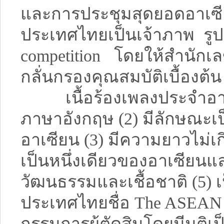
และการประชุมสุดยอดอาเซียน ค
ประเทศไทยเป็นเจ้าภาพ รูป
competition โดยให้สำนัก
กลั่นกรองคุณสมบัติเบื้องต้
เนื้อร้องเพลงประจำอาเซียน
ภาษาอังกฤษ (2) มีลักษณะ
อาเซียน (3) มีความยาวไม่เก
เป็นหนึ่งเดียวของอาเซีย
วัฒนธรรมและเชื้อชาติ (5) เ
ประเทศไทยชื่อ The ASEAN
กรรมการผู้ตัดสินโดยมีมติเ