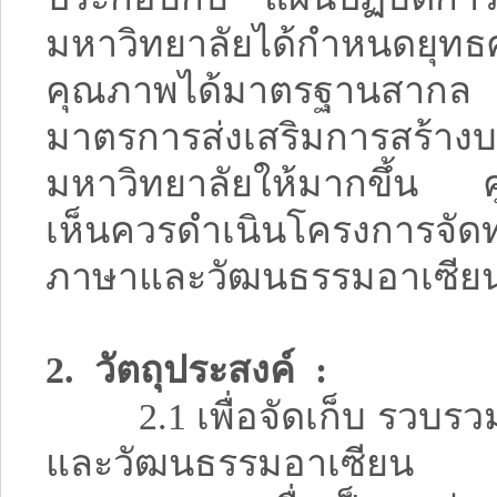
มหาวิทยาลัยได้กำหนดยุท
คุณภาพได้มาตรฐานสากล
มาตรการส่งเสริมการสร้าง
มหาวิทยาลัยให้มากขึ้น ศ
เห็นควรดำเนินโครงการจั
ภาษาและวัฒนธรรมอาเซีย
2. วัตถุประสงค์ :
2.1 เพื่อจัดเก็บ รวบรว
และวัฒนธรรมอาเซียน