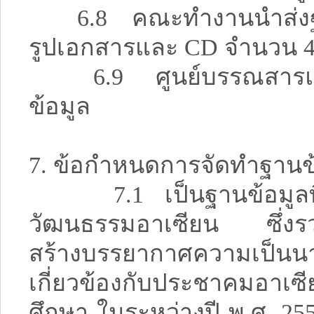
6.8 คณะทำงานนำส่งฐานข
รูปเอกสารและ CD จำนวน 4
6.9 ศูนย์บรรณสารและสื
ข้อมูล
7. ข้อกำหนดการจัดทำฐานข้
7.1 เป็นฐานข้อมูลที่
วัฒนธรรมอาเซียน ซึ่งรว
สร้างบรรยากาศความเป็น
เกี่ยวข้องกับประชาคมอาเซ
ศึกษา ในระหว่างปี พ.ศ. 25