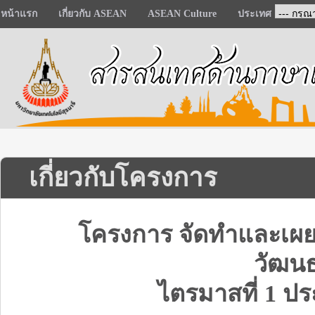
หน้าแรก
เกี่ยวกับ ASEAN
ASEAN Culture
ประเทศ
เกี่ยวกับโครงการ
โครงการ จัดทำและเผ
วัฒน
ไตรมาสที่ 1 ป