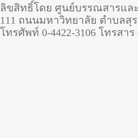
ลิขสิทธิ์โดย ศูนย์บรรณสารแล
111 ถนนมหาวิทยาลัย ตำบลสุรน
โทรศัพท์ 0-4422-3106 โทรสาร 