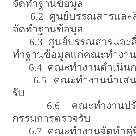
จัดทำฐานข้อมูล
6.2 ศูนย์บรรณสารและสื่อ
จัดทำฐานข้อมูล
6.3 ศูนย์บรรณสารและสื่
ทำฐานข้อมูลแก่คณะทำงา
6.4 คณะทำงานดำเนินกา
6.5 คณะทำงานนำเสนอฐ
รับ
6.6 คณะทำงานปรับแก
กรรมการตรวจรับ
6.7 คณะทำงานจัดทำคู่มื