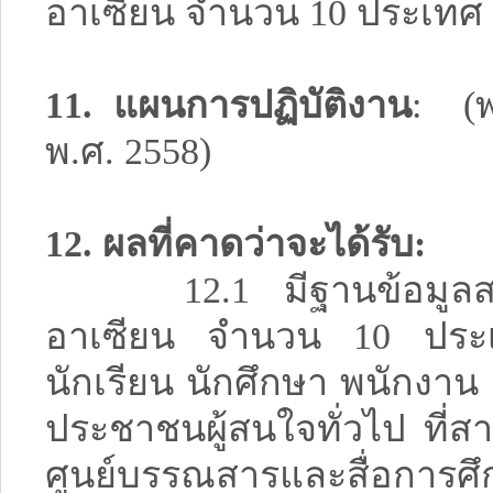
อาเซียน จำนวน 10 ป
11. แผนการปฏิบัติงาน
: (
พ.ศ. 2558)
12. ผลที่คาดว่าจะได้รับ:
12.1 มีฐานข้อมูลสาร
อาเซียน จำนวน 10 ประเ
นักเรียน นักศึกษา พนักงาน
ประชาชนผู้สนใจทั่วไป ที่ส
ศูนย์บรรณสารและสื่อการศึก