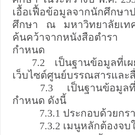
เอื้อเฟื้อข้อมูลจากนักศึ
ศึกษา ณ มหาวิทยาลัยเทคโ
ค้นคว้าจากหนังสือตำรา และ
กำหนด
7.2 เป็นฐานข้อมูลที่เผย
เว็บไซต์ศูนย์บรรณสารและส
7.3 เป็นฐานข้อมูลที่ไ
กำหนด ดังนี้
7.3.1 ประกอบด้วยกรา
7.3.2 เมนูหลักต้องจบใน