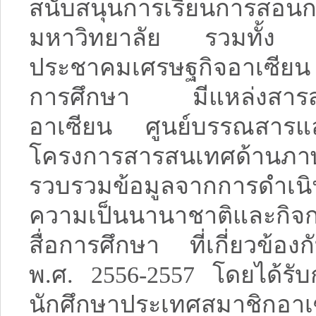
สนับสนุนการเรียนการสอ
มหาวิทยาลัย รวมทั้ง ทรั
ประชาคมเศรษฐกิจอาเซียน ทั
การศึกษา มีแหล่งสารสน
อาเซียน ศูนย์บรรณสารแล
โครงการสารสนเทศด้านภ
รวบรวมข้อมูลจากการดำเนิ
ความเป็นนานาชาติและกิจ
สื่อการศึกษา ที่เกี่ยวข้
พ.ศ. 2556-2557 โดยได้รับก
นักศึกษาประเทศสมาชิกอาเซ