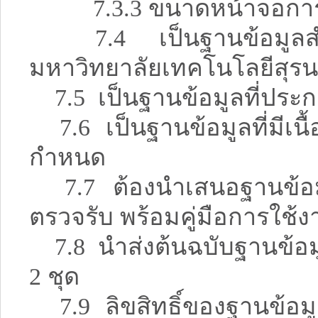
7.3.3 ขนาดหน้าจอการแสด
7.4 เป็นฐานข้อมูลสำหร
มหาวิทยาลัยเทคโนโลยีสุรน
7.5 เป็นฐานข้อมูลที่ประกอ
7.6 เป็นฐานข้อมูลที่มีเนื
กำหนด
7.7 ต้องนำเสนอฐานข้อมู
ตรวจรับ พร้อมคู่มือการใช้ง
7.8 นำส่งต้นฉบับฐานข้อมู
2 ชุด
7.9 ลิขสิทธิ์ของฐานข้อมูล