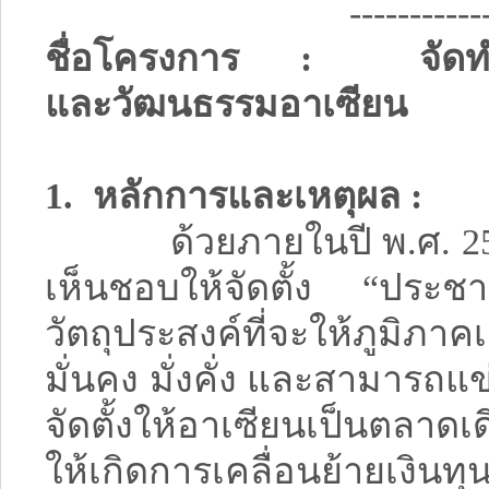
-----------
ชื่อโครงการ : จัดทำแ
และวัฒนธรรมอาเซียน
1. หลักการและเหตุผล :
ด้วยภายในปี พ.ศ. 2558
เห็นชอบให้จัดตั้ง “ประ
วัตถุประสงค์ที่จะให้ภูมิภา
มั่นคง มั่งคั่ง และสามารถแข่
จัดตั้งให้อาเซียนเป็นตลาดเ
ให้เกิดการเคลื่อนย้ายเงิ