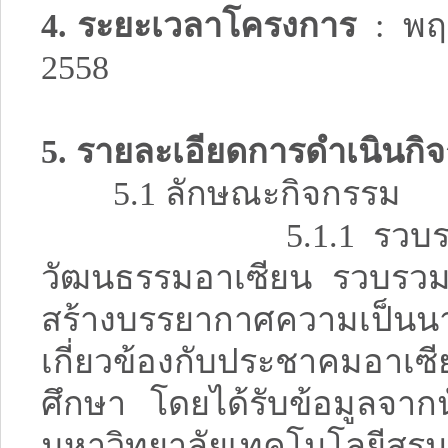
4. ระยะเวลาโครงการ
: พฤศ
2558
5. รายละเอียดการดำเนินกิจ
5.1 ลักษณะกิจกรรม
5.1.1 รวบรวม จัด
วัฒนธรรมอาเซียน รวบรวมข
สร้างบรรยากาศความเป็น
เกี่ยวข้องกับประชาคมอาเซ
ศึกษา โดยได้รับข้อมูลจาก
มหาวิทยาลัยเทคโนโลยีส