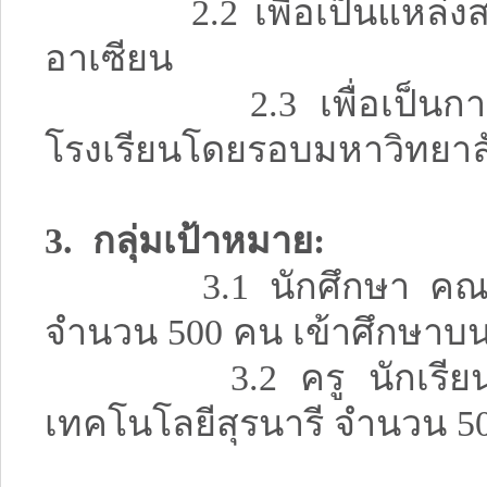
2.2 เพื่อเป็นแหล่งสา
อาเซียน
2.3 เพื่อเป็นการเตรี
โรงเรียนโดยรอบมหาวิทยาลั
3. กลุ่มเป้าหมาย:
3.1 นักศึกษา คณาจารย
จำนวน 500 คน เข้าศึกษาบน
3.2 ครู นักเรียนในโ
เทคโนโลยีสุรนารี จำนวน 