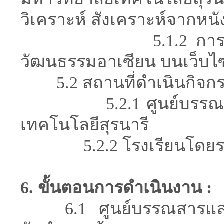
วิเคราะห์ สังเคราะห์จากหนั
5.1.2 การเผยแพร่
วัฒนธรรมอาเซียน บนเว็บไซต
5.2 สถานที่ดำเนินกิจก
5.2.1 ศูนย์บรรณสารแล
เทคโนโลยีสุรนารี
5.2.2 โรงเรียนโดยรอบม
6. ขั้นตอนการดำเนินงาน :
6.1 ศูนย์บรรณสารและสื