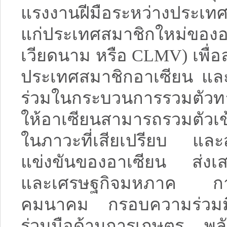
แรงงานฝีมือระหว่างประเทศ
แก่ประเทศสมาชิกใหม่ของ
เวียดนาม หรือ CLMV) เพื่
ประเทศสมาชิกอาเซียน และช
ร่วมในกระบวนการรวมตัวท
ให้อาเซียนสามารถรวมตัวเข
ในภาวะที่เสียเปรียบ แล
แข่งขันของอาเซียน ส่งเส
และเศรษฐกิจมหภาค การพ
คมนาคม กรอบความร่วมม
ร่วมมือด้านการเกษตร พล