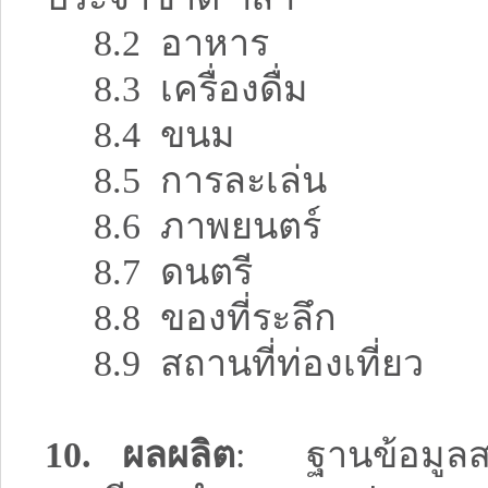
8.2 อาหาร
8.3 เครื่องดื่ม
8.4 ขนม
8.5 การละเล่น
8.6 ภาพยนตร์
8.7 ดนตรี
8.8 ของที่ระลึก
8.9 สถานที่ท่องเที่ยว
10. ผลผลิต
: ฐานข้อมูล