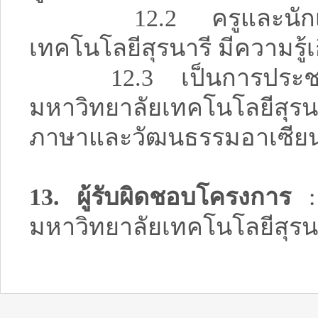
12.2 ครูและนักเรียน
เทคโนโลยีสุรนารี มีความรู
12.3 เป็นการประชาสัมพ
มหาวิทยาลัยเทคโนโลยีสุร
ภาษาและวัฒนธรรมอาเซีย
13. ผู้รับผิดชอบโครงการ
: 
มหาวิทยาลัยเทคโนโลยีสุรน