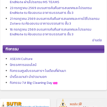
EndNote ผ่านโปรแกรม MS TEAMS
23 กรกฎาคม 2569 อบรมการค้นคืนสารสนเทศและโปรแกรม
EndNote ณ ห้องอบรม อาคารบรรณสาร ชั้น 3
21 กรกฎาคม 2569 อบรมการค้นคืนสารสนเทศและการใช้โปรแกรม
Zotero ณ ห้องอบรม อาคารบรรณสาร ชั้น 3
16 กรกฎาคม 2569 อบรมการค้นคืนสารสนเทศและโปรแกรม
EndNote ณ ห้องอบรม อาคารบรรณสาร ชั้น 3
อ่านต่อ
กิจกรรม
ASEAN Culture
นิทรรศการออนไลน์
กิจกรรมศูนย์บรรณสารฯ ในเดือนที่ผ่านมา
นำเรื่องมาเล่า นำข่าวมาบอก
กิจกรรม 7ส Big Cleaning Day