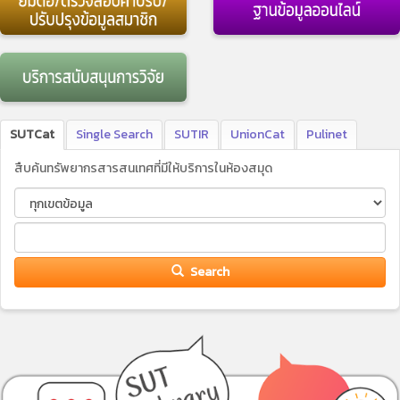
SUTCat
Single Search
SUTIR
UnionCat
Pulinet
สืบค้นทรัพยากรสารสนเทศที่มีให้บริการในห้องสมุด
Search