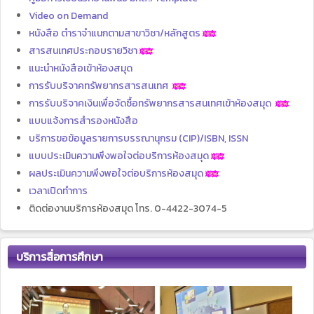
Video on Demand
หนังสือ ตำราจำแนกตามสาขาวิชา/หลักสูตร
สารสนเทศประกอบรายวิชา
แนะนำหนังสือเข้าห้องสมุด
การรับบริจาคทรัพยากรสารสนเทศ
การรับบริจาคเงินเพื่อจัดซื้อทรัพยากรสารสนเทศเข้าห้องสมุด
แบบแจ้งการสำรองหนังสือ
บริการขอข้อมูลรายการบรรณานุกรม (CIP)/ISBN, ISSN
แบบประเมินความพึงพอใจต่อบริการห้องสมุด
ผลประเมินความพึงพอใจต่อบริการห้องสมุด
เวลาเปิดทำการ
ติดต่องานบริการห้องสมุด โทร. 0-4422-3074-5
บริการสื่อการศึกษา