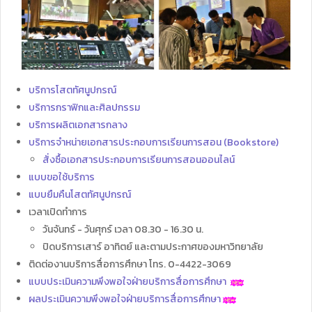
บริการโสตทัศนูปกรณ์
บริการกราฟิกและศิลปกรรม
บริการผลิตเอกสารกลาง
บริการจำหน่ายเอกสารประกอบการเรียนการสอน (Bookstore)
สั่งซื้อเอกสารประกอบการเรียนการสอนออนไลน์
แบบขอใช้บริการ
แบบยืมคืนโสตทัศนูปกรณ์
เวลาเปิดทำการ
วันจันทร์ - วันศุกร์ เวลา 08.30 - 16.30 น.
ปิดบริการเสาร์ อาทิตย์ และตามประกาศของมหาวิทยาลัย
ติดต่องานบริการสื่อการศึกษา โทร. 0-4422-3069
แบบประเมินความพึงพอใจฝ่ายบริการสื่อการศึกษา
ผลประเมินความพึงพอใจฝ่ายบริการสื่อการศึกษา