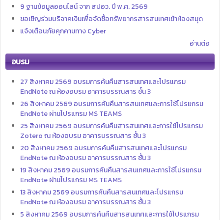
9 ฐานข้อมูลออนไลน์ จาก สปอว. ปี พ.ศ. 2569
ขอเชิญร่วมบริจาคเงินเพื่อจัดซื้อทรัพยากรสารสนเทศเข้าห้องสมุด
แจ้งเตือนภัยคุกคามทาง Cyber
อ่านต่อ
อบรม
27 สิงหาคม 2569 อบรมการค้นคืนสารสนเทศและโปรแกรม
EndNote ณ ห้องอบรม อาคารบรรณสาร ชั้น 3
26 สิงหาคม 2569 อบรมการค้นคืนสารสนเทศและการใช้โปรแกรม
EndNote ผ่านโปรแกรม MS TEAMS
25 สิงหาคม 2569 อบรมการค้นคืนสารสนเทศและการใช้โปรแกรม
Zotero ณ ห้องอบรม อาคารบรรณสาร ชั้น 3
20 สิงหาคม 2569 อบรมการค้นคืนสารสนเทศและโปรแกรม
EndNote ณ ห้องอบรม อาคารบรรณสาร ชั้น 3
19 สิงหาคม 2569 อบรมการค้นคืนสารสนเทศและการใช้โปรแกรม
EndNote ผ่านโปรแกรม MS TEAMS
13 สิงหาคม 2569 อบรมการค้นคืนสารสนเทศและโปรแกรม
EndNote ณ ห้องอบรม อาคารบรรณสาร ชั้น 3
5 สิงหาคม 2569 อบรมการค้นคืนสารสนเทศและการใช้โปรแกรม