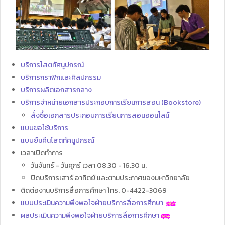
บริการโสตทัศนูปกรณ์
บริการกราฟิกและศิลปกรรม
บริการผลิตเอกสารกลาง
บริการจำหน่ายเอกสารประกอบการเรียนการสอน (Bookstore)
สั่งซื้อเอกสารประกอบการเรียนการสอนออนไลน์
แบบขอใช้บริการ
แบบยืมคืนโสตทัศนูปกรณ์
เวลาเปิดทำการ
วันจันทร์ - วันศุกร์ เวลา 08.30 - 16.30 น.
ปิดบริการเสาร์ อาทิตย์ และตามประกาศของมหาวิทยาลัย
ติดต่องานบริการสื่อการศึกษา โทร. 0-4422-3069
แบบประเมินความพึงพอใจฝ่ายบริการสื่อการศึกษา
ผลประเมินความพึงพอใจฝ่ายบริการสื่อการศึกษา