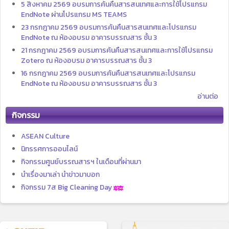
5 สิงหาคม 2569 อบรมการค้นคืนสารสนเทศและการใช้โปรแกรม
EndNote ผ่านโปรแกรม MS TEAMS
23 กรกฎาคม 2569 อบรมการค้นคืนสารสนเทศและโปรแกรม
EndNote ณ ห้องอบรม อาคารบรรณสาร ชั้น 3
21 กรกฎาคม 2569 อบรมการค้นคืนสารสนเทศและการใช้โปรแกรม
Zotero ณ ห้องอบรม อาคารบรรณสาร ชั้น 3
16 กรกฎาคม 2569 อบรมการค้นคืนสารสนเทศและโปรแกรม
EndNote ณ ห้องอบรม อาคารบรรณสาร ชั้น 3
อ่านต่อ
กิจกรรม
ASEAN Culture
นิทรรศการออนไลน์
กิจกรรมศูนย์บรรณสารฯ ในเดือนที่ผ่านมา
นำเรื่องมาเล่า นำข่าวมาบอก
กิจกรรม 7ส Big Cleaning Day