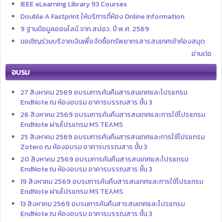
IEEE eLearning Library 93 Courses
Double A Fastprint ให้บริการที่ห้อง Online Information
9 ฐานข้อมูลออนไลน์ จาก สปอว. ปี พ.ศ. 2569
ขอเชิญร่วมบริจาคเงินเพื่อจัดซื้อทรัพยากรสารสนเทศเข้าห้องสมุด
อ่านต่อ
อบรม
27 สิงหาคม 2569 อบรมการค้นคืนสารสนเทศและโปรแกรม
EndNote ณ ห้องอบรม อาคารบรรณสาร ชั้น 3
26 สิงหาคม 2569 อบรมการค้นคืนสารสนเทศและการใช้โปรแกรม
EndNote ผ่านโปรแกรม MS TEAMS
25 สิงหาคม 2569 อบรมการค้นคืนสารสนเทศและการใช้โปรแกรม
Zotero ณ ห้องอบรม อาคารบรรณสาร ชั้น 3
20 สิงหาคม 2569 อบรมการค้นคืนสารสนเทศและโปรแกรม
EndNote ณ ห้องอบรม อาคารบรรณสาร ชั้น 3
19 สิงหาคม 2569 อบรมการค้นคืนสารสนเทศและการใช้โปรแกรม
EndNote ผ่านโปรแกรม MS TEAMS
13 สิงหาคม 2569 อบรมการค้นคืนสารสนเทศและโปรแกรม
EndNote ณ ห้องอบรม อาคารบรรณสาร ชั้น 3