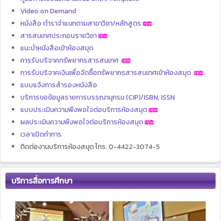
Video on Demand
หนังสือ ตำราจำแนกตามสาขาวิชา/หลักสูตร
สารสนเทศประกอบรายวิชา
แนะนำหนังสือเข้าห้องสมุด
การรับบริจาคทรัพยากรสารสนเทศ
การรับบริจาคเงินเพื่อจัดซื้อทรัพยากรสารสนเทศเข้าห้องสมุด
แบบแจ้งการสำรองหนังสือ
บริการขอข้อมูลรายการบรรณานุกรม (CIP)/ISBN, ISSN
แบบประเมินความพึงพอใจต่อบริการห้องสมุด
ผลประเมินความพึงพอใจต่อบริการห้องสมุด
เวลาเปิดทำการ
ติดต่องานบริการห้องสมุด โทร. 0-4422-3074-5
บริการสื่อการศึกษา