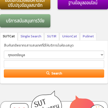
SUTCat
Single Search
SUTIR
UnionCat
Pulinet
สืบค้นทรัพยากรสารสนเทศที่มีให้บริการในห้องสมุด
Search