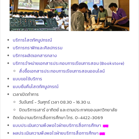
บริการโสตทัศนูปกรณ์
บริการกราฟิกและศิลปกรรม
บริการผลิตเอกสารกลาง
บริการจำหน่ายเอกสารประกอบการเรียนการสอน (Bookstore)
สั่งซื้อเอกสารประกอบการเรียนการสอนออนไลน์
แบบขอใช้บริการ
แบบยืมคืนโสตทัศนูปกรณ์
เวลาเปิดทำการ
วันจันทร์ - วันศุกร์ เวลา 08.30 - 16.30 น.
ปิดบริการเสาร์ อาทิตย์ และตามประกาศของมหาวิทยาลัย
ติดต่องานบริการสื่อการศึกษา โทร. 0-4422-3069
แบบประเมินความพึงพอใจฝ่ายบริการสื่อการศึกษา
ผลประเมินความพึงพอใจฝ่ายบริการสื่อการศึกษา