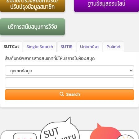
SUTCat
Single Search
SUTIR
UnionCat
Pulinet
สืบค้นทรัพยากรสารสนเทศที่มีให้บริการในห้องสมุด
Search