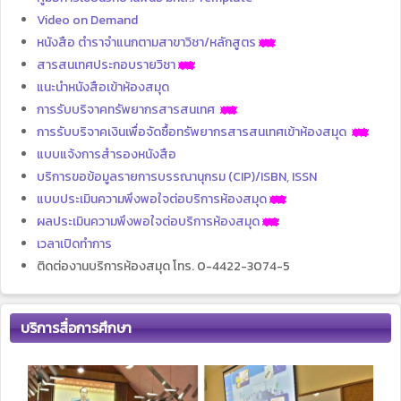
Video on Demand
หนังสือ ตำราจำแนกตามสาขาวิชา/หลักสูตร
สารสนเทศประกอบรายวิชา
แนะนำหนังสือเข้าห้องสมุด
การรับบริจาคทรัพยากรสารสนเทศ
การรับบริจาคเงินเพื่อจัดซื้อทรัพยากรสารสนเทศเข้าห้องสมุด
แบบแจ้งการสำรองหนังสือ
บริการขอข้อมูลรายการบรรณานุกรม (CIP)/ISBN, ISSN
แบบประเมินความพึงพอใจต่อบริการห้องสมุด
ผลประเมินความพึงพอใจต่อบริการห้องสมุด
เวลาเปิดทำการ
ติดต่องานบริการห้องสมุด โทร. 0-4422-3074-5
บริการสื่อการศึกษา