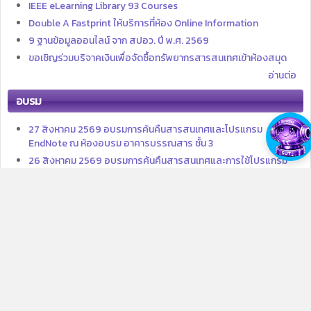
IEEE eLearning Library 93 Courses
Double A Fastprint ให้บริการที่ห้อง Online Information
9 ฐานข้อมูลออนไลน์ จาก สปอว. ปี พ.ศ. 2569
ขอเชิญร่วมบริจาคเงินเพื่อจัดซื้อทรัพยากรสารสนเทศเข้าห้องสมุด
อ่านต่อ
อบรม
27 สิงหาคม 2569 อบรมการค้นคืนสารสนเทศและโปรแกรม
EndNote ณ ห้องอบรม อาคารบรรณสาร ชั้น 3
26 สิงหาคม 2569 อบรมการค้นคืนสารสนเทศและการใช้โปรแกรม
EndNote ผ่านโปรแกรม MS TEAMS
25 สิงหาคม 2569 อบรมการค้นคืนสารสนเทศและการใช้โปรแกรม
Zotero ณ ห้องอบรม อาคารบรรณสาร ชั้น 3
20 สิงหาคม 2569 อบรมการค้นคืนสารสนเทศและโปรแกรม
EndNote ณ ห้องอบรม อาคารบรรณสาร ชั้น 3
19 สิงหาคม 2569 อบรมการค้นคืนสารสนเทศและการใช้โปรแกรม
EndNote ผ่านโปรแกรม MS TEAMS
13 สิงหาคม 2569 อบรมการค้นคืนสารสนเทศและโปรแกรม
EndNote ณ ห้องอบรม อาคารบรรณสาร ชั้น 3