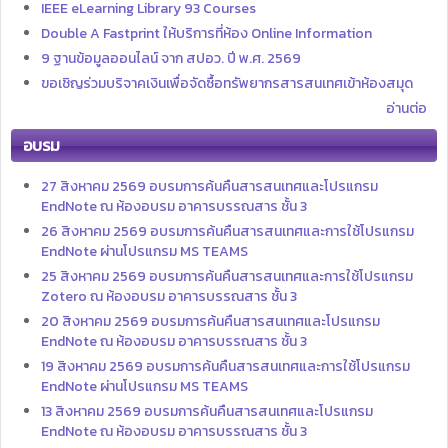
IEEE eLearning Library 93 Courses
Double A Fastprint ให้บริการที่ห้อง Online Information
9 ฐานข้อมูลออนไลน์ จาก สปอว. ปี พ.ศ. 2569
ขอเชิญร่วมบริจาคเงินเพื่อจัดซื้อทรัพยากรสารสนเทศเข้าห้องสมุด
อ่านต่อ
อบรม
27 สิงหาคม 2569 อบรมการค้นคืนสารสนเทศและโปรแกรม
EndNote ณ ห้องอบรม อาคารบรรณสาร ชั้น 3
26 สิงหาคม 2569 อบรมการค้นคืนสารสนเทศและการใช้โปรแกรม
EndNote ผ่านโปรแกรม MS TEAMS
25 สิงหาคม 2569 อบรมการค้นคืนสารสนเทศและการใช้โปรแกรม
Zotero ณ ห้องอบรม อาคารบรรณสาร ชั้น 3
20 สิงหาคม 2569 อบรมการค้นคืนสารสนเทศและโปรแกรม
EndNote ณ ห้องอบรม อาคารบรรณสาร ชั้น 3
19 สิงหาคม 2569 อบรมการค้นคืนสารสนเทศและการใช้โปรแกรม
EndNote ผ่านโปรแกรม MS TEAMS
13 สิงหาคม 2569 อบรมการค้นคืนสารสนเทศและโปรแกรม
EndNote ณ ห้องอบรม อาคารบรรณสาร ชั้น 3