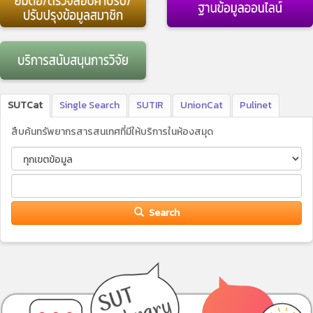
SUTCat
Single Search
SUTIR
UnionCat
Pulinet
สืบค้นทรัพยากรสารสนเทศที่มีให้บริการในห้องสมุด
Search