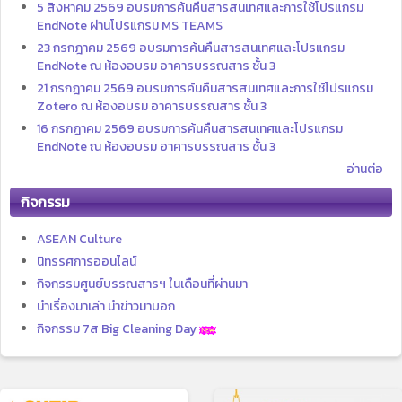
5 สิงหาคม 2569 อบรมการค้นคืนสารสนเทศและการใช้โปรแกรม
EndNote ผ่านโปรแกรม MS TEAMS
23 กรกฎาคม 2569 อบรมการค้นคืนสารสนเทศและโปรแกรม
EndNote ณ ห้องอบรม อาคารบรรณสาร ชั้น 3
21 กรกฎาคม 2569 อบรมการค้นคืนสารสนเทศและการใช้โปรแกรม
Zotero ณ ห้องอบรม อาคารบรรณสาร ชั้น 3
16 กรกฎาคม 2569 อบรมการค้นคืนสารสนเทศและโปรแกรม
EndNote ณ ห้องอบรม อาคารบรรณสาร ชั้น 3
อ่านต่อ
กิจกรรม
ASEAN Culture
นิทรรศการออนไลน์
กิจกรรมศูนย์บรรณสารฯ ในเดือนที่ผ่านมา
นำเรื่องมาเล่า นำข่าวมาบอก
กิจกรรม 7ส Big Cleaning Day