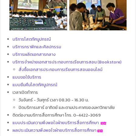
บริการโสตทัศนูปกรณ์
บริการกราฟิกและศิลปกรรม
บริการผลิตเอกสารกลาง
บริการจำหน่ายเอกสารประกอบการเรียนการสอน (Bookstore)
สั่งซื้อเอกสารประกอบการเรียนการสอนออนไลน์
แบบขอใช้บริการ
แบบยืมคืนโสตทัศนูปกรณ์
เวลาเปิดทำการ
วันจันทร์ - วันศุกร์ เวลา 08.30 - 16.30 น.
ปิดบริการเสาร์ อาทิตย์ และตามประกาศของมหาวิทยาลัย
ติดต่องานบริการสื่อการศึกษา โทร. 0-4422-3069
แบบประเมินความพึงพอใจฝ่ายบริการสื่อการศึกษา
ผลประเมินความพึงพอใจฝ่ายบริการสื่อการศึกษา