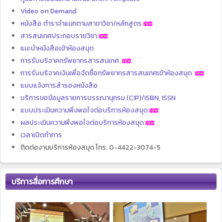
Video on Demand
หนังสือ ตำราจำแนกตามสาขาวิชา/หลักสูตร
สารสนเทศประกอบรายวิชา
แนะนำหนังสือเข้าห้องสมุด
การรับบริจาคทรัพยากรสารสนเทศ
การรับบริจาคเงินเพื่อจัดซื้อทรัพยากรสารสนเทศเข้าห้องสมุด
แบบแจ้งการสำรองหนังสือ
บริการขอข้อมูลรายการบรรณานุกรม (CIP)/ISBN, ISSN
แบบประเมินความพึงพอใจต่อบริการห้องสมุด
ผลประเมินความพึงพอใจต่อบริการห้องสมุด
เวลาเปิดทำการ
ติดต่องานบริการห้องสมุด โทร. 0-4422-3074-5
บริการสื่อการศึกษา