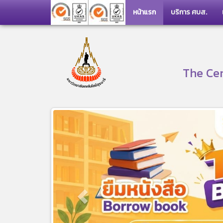
หน้าแรก
บริการ ศบส.
The Cen
Previous