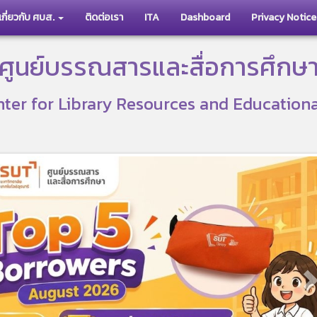
เกี่ยวกับ ศบส.
ติดต่อเรา
ITA
Dashboard
Privacy Notice
ศูนย์บรรณสารและสื่อการศึกษ
ter for Library Resources and Education
N