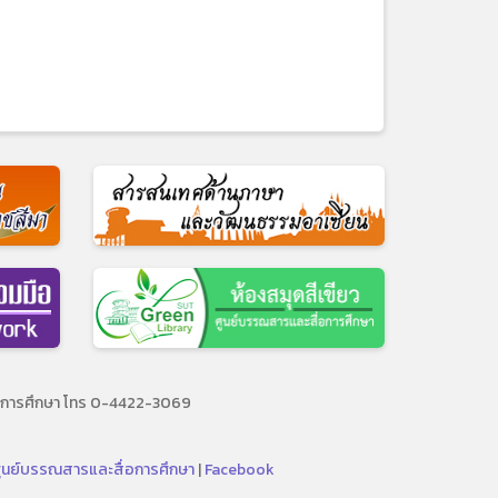
ื่อการศึกษา โทร 0-4422-3069
ศูนย์บรรณสารและสื่อการศึกษา
|
Facebook