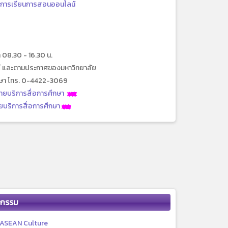
บการเรียนการสอนออนไลน์
ลา 08.30 - 16.30 น.
ตย์ และตามประกาศของมหาวิทยาลัย
ึกษา โทร. 0-4422-3069
ายบริการสื่อการศึกษา
บริการสื่อการศึกษา
จกรรม
ASEAN Culture