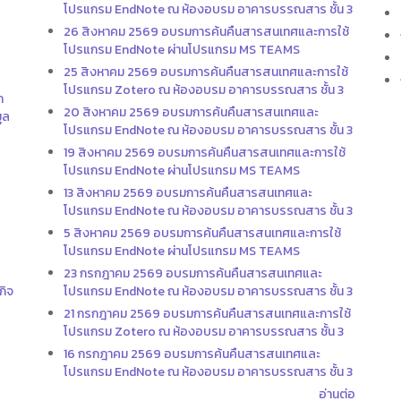
โปรแกรม EndNote ณ ห้องอบรม อาคารบรรณสาร ชั้น 3
26 สิงหาคม 2569 อบรมการค้นคืนสารสนเทศและการใช้
โปรแกรม EndNote ผ่านโปรแกรม MS TEAMS
25 สิงหาคม 2569 อบรมการค้นคืนสารสนเทศและการใช้
โปรแกรม Zotero ณ ห้องอบรม อาคารบรรณสาร ชั้น 3
ก
20 สิงหาคม 2569 อบรมการค้นคืนสารสนเทศและ
ูล
โปรแกรม EndNote ณ ห้องอบรม อาคารบรรณสาร ชั้น 3
19 สิงหาคม 2569 อบรมการค้นคืนสารสนเทศและการใช้
โปรแกรม EndNote ผ่านโปรแกรม MS TEAMS
13 สิงหาคม 2569 อบรมการค้นคืนสารสนเทศและ
โปรแกรม EndNote ณ ห้องอบรม อาคารบรรณสาร ชั้น 3
5 สิงหาคม 2569 อบรมการค้นคืนสารสนเทศและการใช้
โปรแกรม EndNote ผ่านโปรแกรม MS TEAMS
23 กรกฎาคม 2569 อบรมการค้นคืนสารสนเทศและ
กิจ
โปรแกรม EndNote ณ ห้องอบรม อาคารบรรณสาร ชั้น 3
21 กรกฎาคม 2569 อบรมการค้นคืนสารสนเทศและการใช้
โปรแกรม Zotero ณ ห้องอบรม อาคารบรรณสาร ชั้น 3
16 กรกฎาคม 2569 อบรมการค้นคืนสารสนเทศและ
โปรแกรม EndNote ณ ห้องอบรม อาคารบรรณสาร ชั้น 3
อ่านต่อ