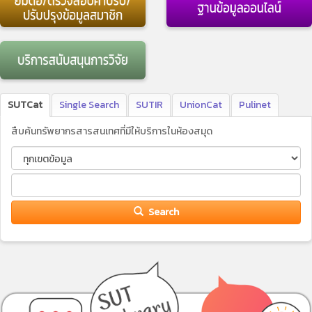
SUTCat
Single Search
SUTIR
UnionCat
Pulinet
สืบค้นทรัพยากรสารสนเทศที่มีให้บริการในห้องสมุด
Search