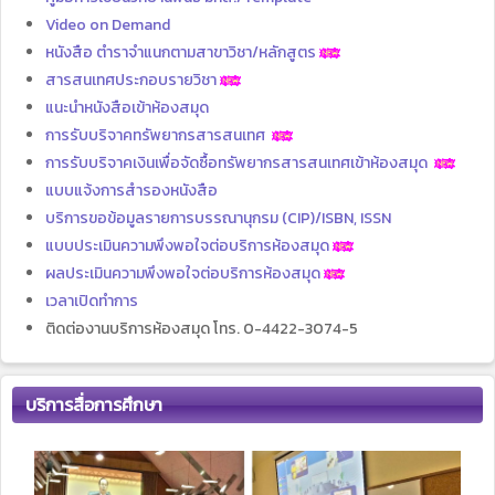
Video on Demand
หนังสือ ตำราจำแนกตามสาขาวิชา/หลักสูตร
สารสนเทศประกอบรายวิชา
แนะนำหนังสือเข้าห้องสมุด
การรับบริจาคทรัพยากรสารสนเทศ
การรับบริจาคเงินเพื่อจัดซื้อทรัพยากรสารสนเทศเข้าห้องสมุด
แบบแจ้งการสำรองหนังสือ
บริการขอข้อมูลรายการบรรณานุกรม (CIP)/ISBN, ISSN
แบบประเมินความพึงพอใจต่อบริการห้องสมุด
ผลประเมินความพึงพอใจต่อบริการห้องสมุด
เวลาเปิดทำการ
ติดต่องานบริการห้องสมุด โทร. 0-4422-3074-5
บริการสื่อการศึกษา