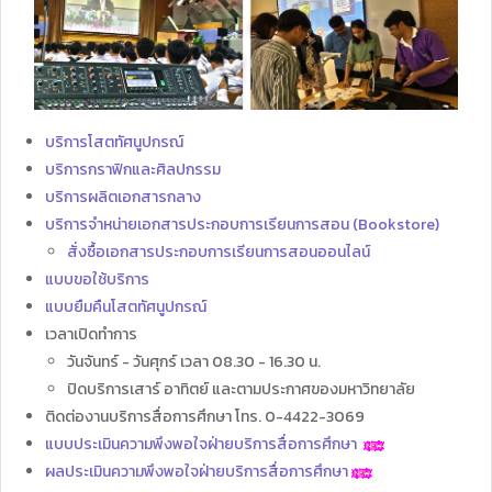
บริการโสตทัศนูปกรณ์
บริการกราฟิกและศิลปกรรม
บริการผลิตเอกสารกลาง
บริการจำหน่ายเอกสารประกอบการเรียนการสอน (Bookstore)
สั่งซื้อเอกสารประกอบการเรียนการสอนออนไลน์
แบบขอใช้บริการ
แบบยืมคืนโสตทัศนูปกรณ์
เวลาเปิดทำการ
วันจันทร์ - วันศุกร์ เวลา 08.30 - 16.30 น.
ปิดบริการเสาร์ อาทิตย์ และตามประกาศของมหาวิทยาลัย
ติดต่องานบริการสื่อการศึกษา โทร. 0-4422-3069
แบบประเมินความพึงพอใจฝ่ายบริการสื่อการศึกษา
ผลประเมินความพึงพอใจฝ่ายบริการสื่อการศึกษา