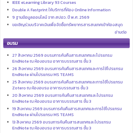
IEEE eLearning Library 93 Courses
Double A Fastprint ให้บริการที่ห้อง Online Information
9 ฐานข้อมูลออนไลน์ จาก สปอว. ปี พ.ศ. 2569
ขอเชิญร่วมบริจาคเงินเพื่อจัดซื้อทรัพยากรสารสนเทศเข้าห้องสมุด
อ่านต่อ
อบรม
27 สิงหาคม 2569 อบรมการค้นคืนสารสนเทศและโปรแกรม
EndNote ณ ห้องอบรม อาคารบรรณสาร ชั้น 3
26 สิงหาคม 2569 อบรมการค้นคืนสารสนเทศและการใช้โปรแกรม
EndNote ผ่านโปรแกรม MS TEAMS
25 สิงหาคม 2569 อบรมการค้นคืนสารสนเทศและการใช้โปรแกรม
Zotero ณ ห้องอบรม อาคารบรรณสาร ชั้น 3
20 สิงหาคม 2569 อบรมการค้นคืนสารสนเทศและโปรแกรม
EndNote ณ ห้องอบรม อาคารบรรณสาร ชั้น 3
19 สิงหาคม 2569 อบรมการค้นคืนสารสนเทศและการใช้โปรแกรม
EndNote ผ่านโปรแกรม MS TEAMS
13 สิงหาคม 2569 อบรมการค้นคืนสารสนเทศและโปรแกรม
EndNote ณ ห้องอบรม อาคารบรรณสาร ชั้น 3