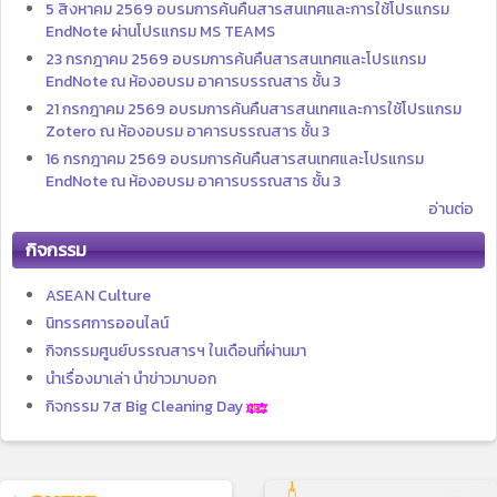
5 สิงหาคม 2569 อบรมการค้นคืนสารสนเทศและการใช้โปรแกรม
EndNote ผ่านโปรแกรม MS TEAMS
23 กรกฎาคม 2569 อบรมการค้นคืนสารสนเทศและโปรแกรม
EndNote ณ ห้องอบรม อาคารบรรณสาร ชั้น 3
21 กรกฎาคม 2569 อบรมการค้นคืนสารสนเทศและการใช้โปรแกรม
Zotero ณ ห้องอบรม อาคารบรรณสาร ชั้น 3
16 กรกฎาคม 2569 อบรมการค้นคืนสารสนเทศและโปรแกรม
EndNote ณ ห้องอบรม อาคารบรรณสาร ชั้น 3
อ่านต่อ
กิจกรรม
ASEAN Culture
นิทรรศการออนไลน์
กิจกรรมศูนย์บรรณสารฯ ในเดือนที่ผ่านมา
นำเรื่องมาเล่า นำข่าวมาบอก
กิจกรรม 7ส Big Cleaning Day