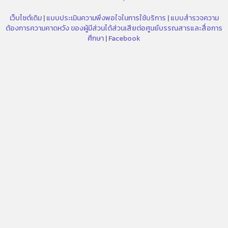
เว็บไซต์เดิม
|
แบบประเมินความพึงพอใจในการใช้บริการ
|
แบบสำรวจความ
ต้องการความคาดหวัง ของผู้มีส่วนได้ส่วนเสียต่อศูนย์บรรณสารและสื่อการ
ศึกษา
|
Facebook