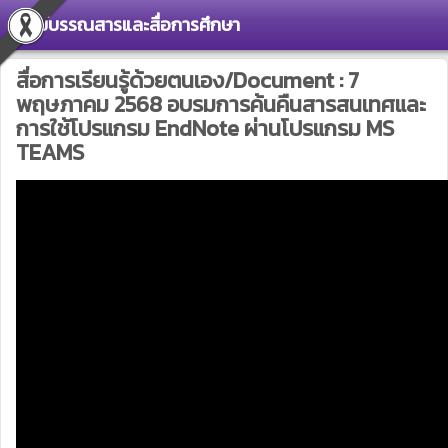
ศูนย์บรรณสารและสื่อการศึกษา
สื่อการเรียนรู้ด้วยตนเอง/Document : 7
พฤษภาคม 2568 อบรมการค้นคืนสารสนเทศและ
การใช้โปรแกรม EndNote ผ่านโปรแกรม MS
TEAMS