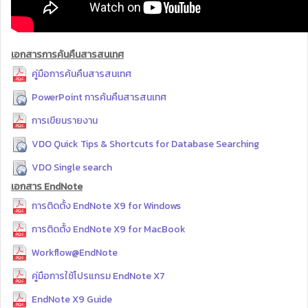
เอกสารการค้นคืนสารสนเทศ
คู่มือการค้นคืนสารสนเทศ
PowerPoint การค้นคืนสารสนเทศ
การเขียนรายงาน
VDO Quick Tips & Shortcuts for Database Searching
VDO Single search
เอกสาร EndNote
การติดตั้ง EndNote X9 for Windows
การติดตั้ง EndNote X9 for MacBook
Workflow@EndNote
คู่มือการใช้โปรแกรม EndNote X7
EndNote X9 Guide