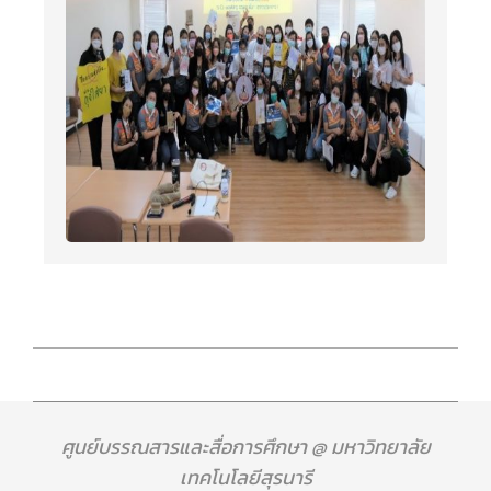
ศูนย์บรรณสารและสื่อการศึกษา @ มหาวิทยาลัย
เทคโนโลยีสุรนารี