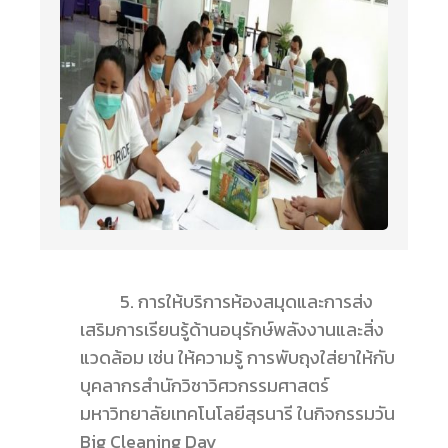
5. การให้บริการห้องสมุดและการส่ง
เสริมการเรียนรู้ด้านอนุรักษ์พลังงานและสิ่ง
แวดล้อม เช่น ให้ความรู้ การพับถุงใส่ยาให้กับ
บุคลากรสำนักวิชาวิศวกรรมศาสตร์
มหาวิทยาลัยเทคโนโลยีสุรนารี ในกิจกรรมวัน
Big Cleaning Day