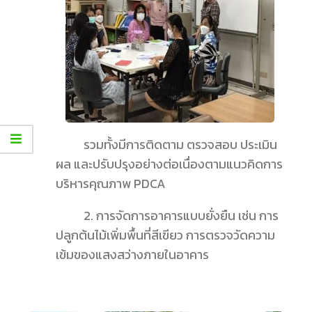
รวมทั้งมีการติดตาม ตรวจสอบ ประเมิน
ผล และปรับปรุงอย่างต่อเนื่องตามแนวคิดการ
บริหารคุณภาพ PDCA
2. การจัดการอาคารแบบยั่งยืน เช่น การ
ปลูกต้นไม้เพิ่มพื้นที่สีเขียว การตรวจวัดความ
เข้มของแสงสว่างภายในอาคาร