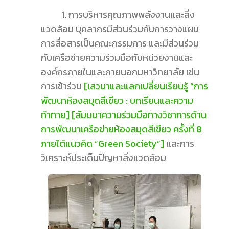
1. การบริหารคุณภาพพลังงานและสิ่ง
แวดล้อม บุคลากรมีส่วนร่วมกับการวางแผน
การสื่อสารเป็นคณะกรรมการ และมีส่วนร่วม
กับเครือข่ายความร่วมมือกับหน่วยงานและ
องค์กรภายในและภายนอกมหาวิทยาลัย เช่น
การเข้าร่วม
[เสวนาและแลกเปลี่ยนเรียนรู้ “การ
พัฒนาห้องสมุดสีเขียว : บทเรียนและความ
ท้าทาย]
[สัมมนาความร่วมมือทางวิชาการด้าน
การพัฒนาเครือข่ายห้องสมุดสีเขียว ครั้งที่ 8
ภายใต้แนวคิด “Green Society”]
และการ
วิเคราะห์ประเด็นปัญหาสิ่งแวดล้อม