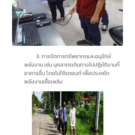
3. การจัดการทรัพยากรและอนุรักษ์
พลังงาน เช่น บุคลากรเดินทางไปปฏิบัติงานที่
อาคารอื่น โดยไม่ใช้รถยนต์ เพื่อประหยัด
พลังงานเชื้อเพลิง