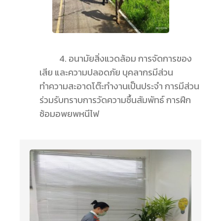
4. อนามัยสิ่งแวดล้อม การจัดการของ
เสีย และความปลอดภัย บุคลากรมีส่วน
ทำความสะอาดโต๊ะทำงานเป็นประจำ การมีส่วน
ร่วมรับทราบการวัดความชื้นสัมพัทธ์ การฝึก
ซ้อมอพยพหนีไฟ