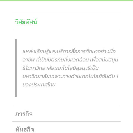
วิสัยทัศน์
แหล่งเรียนรู้และบริการสื่อการศึกษาอย่างมือ
อาชีพ ที่เป็นมิตรกับสิ่งแวดล้อม เพื่อสนับสนุน
ให้มหาวิทยาลัยเทคโนโลยีสุรนารีเป็น
มหาวิทยาลัยเฉพาะทางด้านเทคโนโลยีอันดับ 1
ของประเทศไทย
ภารกิจ
พันธกิจ