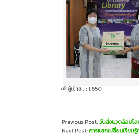
ผู้เข้าชม :
1,650
Previous Post:
วันสิ่งแวดล้อมโล
Next Post:
การแลกเปลี่ยนเรียนรู