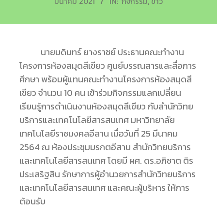
มีนาคม 2021
IN:
กิจกรรม
,
ข่าว
นายบดินทร์ ยางราชย์ ประธานคณะทำงาน
โครงการห้องสมุดสีเขียว ศูนย์บรรณสารและสื่อการ
ศึกษา พร้อมผู้แทนคณะทำงานโครงการห้องสมุดสี
เขียว จำนวน 10 คน เข้าร่วมกิจกรรมแลกเปลี่ยน
เรียนรู้การดำเนินงานห้องสมุดสีเขียว กับสำนักวิทย
บริการและเทคโนโลยีสารสนเทศ มหาวิทยาลัย
เทคโนโลยีราชมงคลอีสาน เมื่อวันที่ 25 มีนาคม
2564 ณ ห้องประชุมมรกตอีสาน สำนักวิทยบริการ
และเทคโนโลยีสารสนเทศ โดยมี ผศ. ดร.อภิชาต ติร
ประเสริฐสิน รักษาการผู้อำนวยการสำนักวิทยบริการ
และเทคโนโลยีสารสนเทศ และคณะผู้บริหาร ให้การ
ต้อนรับ