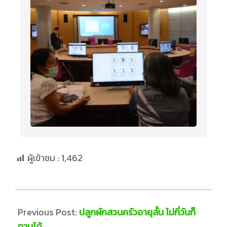
ผู้เข้าชม :
1,462
Previous Post:
ปลูกผักสวนครัวอายุสั้น ไม่กี่วันก็
ทานได้