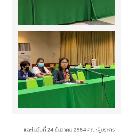
และในวันที่ 24 ธันวาคม 2564 คณะผู้บริหาร