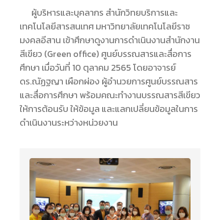
ผู้บริหารและบุคลากร สำนักวิทยบริการและ
เทคโนโลยีสารสนเทศ มหาวิทยาลัยเทคโนโลยีราช
มงคลอีสาน เข้าศึกษาดูงานการดำเนินงานสำนักงาน
สีเขียว (Green office) ศูนย์บรรณสารและสื่อการ
ศึกษา เมื่อวันที่ 10 ตุลาคม 2565 โดยอาจารย์
ดร.ณัฏฐญา เผือกผ่อง ผู้อำนวยการศูนย์บรรณสาร
และสื่อการศึกษา พร้อมคณะทำงานบรรณสารสีเขียว
ให้การต้อนรับ ให้ข้อมูล และแลกเปลี่ยนข้อมูลในการ
ดำเนินงานระหว่างหน่วยงาน