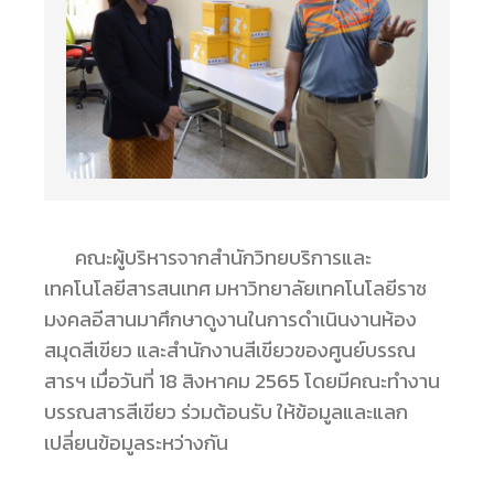
คณะผู้บริหารจากสำนักวิทยบริการและ
เทคโนโลยีสารสนเทศ มหาวิทยาลัยเทคโนโลยีราช
มงคลอีสานมาศึกษาดูงานในการดำเนินงานห้อง
สมุดสีเขียว และสำนักงานสีเขียวของศูนย์บรรณ
สารฯ เมื่อวันที่ 18 สิงหาคม 2565 โดยมีคณะทำงาน
บรรณสารสีเขียว ร่วมต้อนรับ ให้ข้อมูลและแลก
เปลี่ยนข้อมูลระหว่างกัน