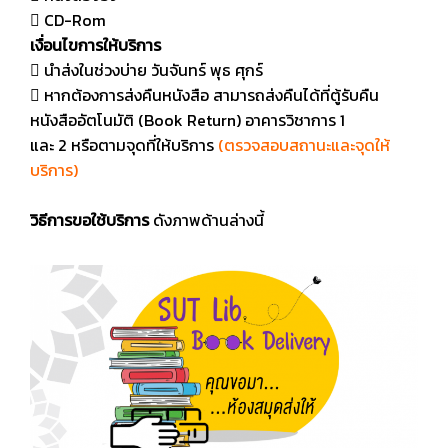
 CD-Rom
เงื่อนไขการให้บริการ
 นำส่งในช่วงบ่าย วันจันทร์ พุธ ศุกร์
 หากต้องการส่งคืนหนังสือ สามารถส่งคืนได้ที่ตู้รับคืน
หนังสืออัตโนมัติ (Book Return) อาคารวิชาการ 1
และ 2 หรือตามจุดที่ให้บริการ
(ตรวจสอบสถานะและจุดให้
บริการ)
วิธีการขอใช้บริการ
ดังภาพด้านล่างนี้