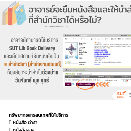
ทรัพยากรสารสนเทศที่ให้บริการ
 หนังสือ ตำรา
 หนังสือจอง