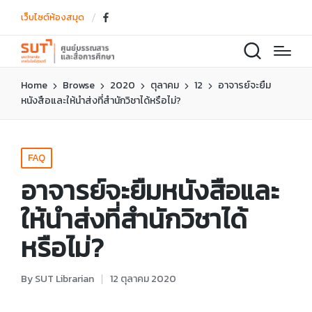
เว็บไซต์ห้องสมุด
Facebook
Home
Browse
2020
ตุลาคม
12
อาจารย์จะยืม
หนังสือและให้นำส่งที่สำนักวิชาได้หรือไม่?
Posted
FAQ
in
อาจารย์จะยืมหนังสือและ
ให้นำส่งที่สำนักวิชาได้
หรือไม่?
By
SUT Librarian
12 ตุลาคม 2020
Posted
by