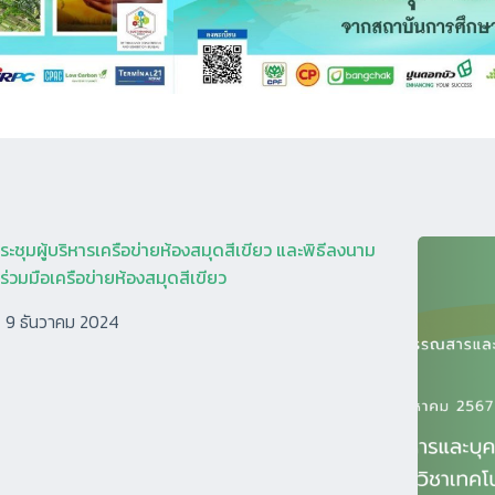
ะชุมผู้บริหารเครือข่ายห้องสมุดสีเขียว และพิธีลงนาม
่วมมือเครือข่ายห้องสมุดสีเขียว
9 ธันวาคม 2024