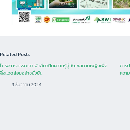
Related Posts
โครงการบรรณสารสีเขียวปันความรู้สู่ทัณฑสถานหญิงเพื่อ
การปร
สิ่งแวดล้อมอย่างยั่งยืน
ความร
9 ธันวาคม 2024