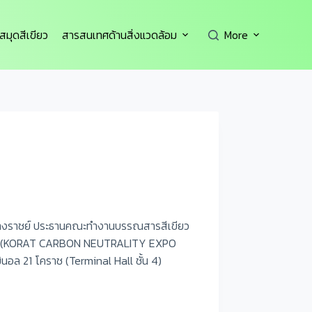
สมุดสีเขียว
สารสนเทศด้านสิ่งแวดล้อม
More
์ ยางราชย์ ประธานคณะทำงานบรรณสารสีเขียว
ี 2567 (KORAT CARBON NEUTRALITY EXPO
นอล 21 โคราช (Terminal Hall ชั้น 4)