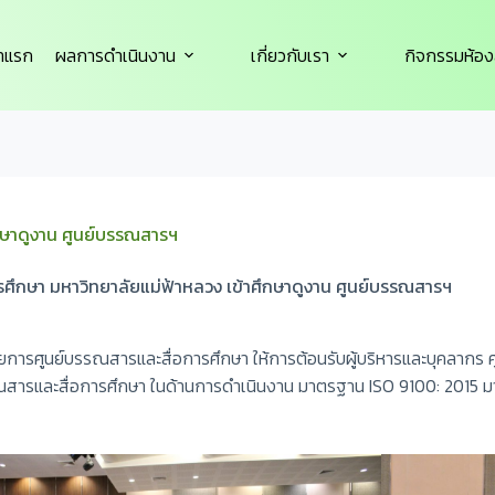
้าแรก
ผลการดำเนินงาน
เกี่ยวกับเรา
กิจกรรมห้อง
ึกษาดูงาน ศูนย์บรรณสารฯ
รศึกษา มหาวิทยาลัยแม่ฟ้าหลวง เข้าศึกษาดูงาน ศูนย์บรรณสารฯ
ยการศูนย์บรรณสารและสื่อการศึกษา ให้การต้อนรับผู้บริหารและบุคลากร 
์บรรณสารและสื่อการศึกษา ในด้านการดำเนินงาน มาตรฐาน ISO 9100: 2015