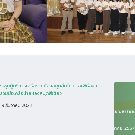
ะชุมผู้บริหารเครือข่ายห้องสมุดสีเขียว และพิธีลงนาม
่วมมือเครือข่ายห้องสมุดสีเขียว
9 ธันวาคม 2024