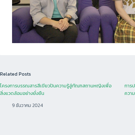
Related Posts
โครงการบรรณสารสีเขียวปันความรู้สู่ทัณฑสถานหญิงเพื่อ
การปร
สิ่งแวดล้อมอย่างยั่งยืน
ความร
9 ธันวาคม 2024