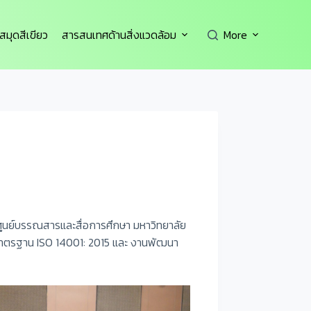
สมุดสีเขียว
สารสนเทศด้านสิ่งแวดล้อม
More
ศูนย์บรรณสารและสื่อการศึกษา มหาวิทยาลัย
 มาตรฐาน ISO 14001: 2015 และ งานพัฒนา