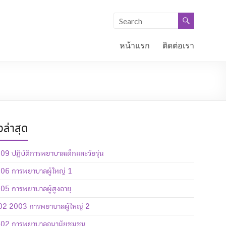
หน้าแรก
ติดต่อเรา
องล่าสุด
9 ปฏิบัติการพยาบาลเด็กและวัยรุ่น
06 การพยาบาลผู้ใหญ่ 1
5 การพยาบาลผู้สูงอายุ
2 2003 การพยาบาลผู้ใหญ่ 2
02 การพยาบาลอนามัยชุมชน