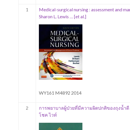
Medical-surgical nursing : assessment and ma
1
Sharon L. Lewis … [et al.]
WY161 M4892 2014
การพยาบาลผู้ป่วยที่มีความผิดปกติของถุงน้ำดี 
2
โชค ไวท์