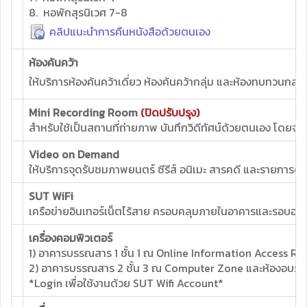
8. หอพักสุรนิเวศ 7-8
คลิปแนะนำการคืนหนังสือด้วยตนเอง
ห้องค้นคว้า
ให้บริการห้องค้นคว้าเดี่ยว ห้องค้นคว้ากลุ่ม และห้องทบทวนกลุ
Mini Recording Room
(ปิดปรับปรุง)
สำหรับใช้เป็นสถานที่ถ่ายภาพ บันทึกวิดีทัศน์ด้วยตนเอง โดย
Video on Demand
ให้บริการจุดรับชมภาพยนตร์ ซีรีส์ อนิเมะ สารคดี และรายการต่
SUT WiFi
เครือข่ายอินเทอร์เน็ตไร้สาย ครอบคลุมภายในอาคารและรอบอาค
เครื่องคอมพิวเตอร์
1) อาคารบรรณสาร 1 ชั้น 1 ณ Online Information Access R
2) อาคารบรรณสาร 2 ชั้น 3 ณ Computer Zone และห้องอบรม
*Login เพื่อใช้งานด้วย SUT Wifi Account*