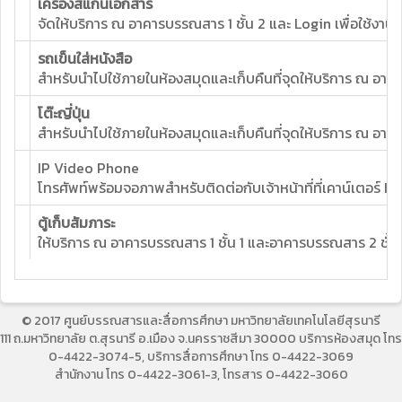
เครื่องสแกนเอกสาร
จัดให้บริการ ณ อาคารบรรณสาร 1 ชั้น 2 และ Login เพื่อใช้งา
รถเข็นใส่หนังสือ
สำหรับนำไปใช้ภายในห้องสมุดและเก็บคืนที่จุดให้บริการ ณ อาค
โต๊ะญี่ปุ่น
สำหรับนำไปใช้ภายในห้องสมุดและเก็บคืนที่จุดให้บริการ ณ อาค
IP Video Phone
โทรศัพท์พร้อมจอภาพสำหรับติดต่อกับเจ้าหน้าที่ที่เคาน์เตอร์ I
ตู้เก็บสัมภาระ
ให้บริการ ณ อาคารบรรณสาร 1 ชั้น 1 และอาคารบรรณสาร 2 ชั้น 
© 2017 ศูนย์บรรณสารและสื่อการศึกษา มหาวิทยาลัยเทคโนโลยีสุรนารี
111 ถ.มหาวิทยาลัย ต.สุรนารี อ.เมือง จ.นครราชสีมา 30000 บริการห้องสมุด โทร
0-4422-3074-5, บริการสื่อการศึกษา โทร 0-4422-3069
สำนักงาน โทร 0-4422-3061-3, โทรสาร 0-4422-3060