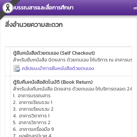
ศูนย์บรรณสารและสื่อการศึกษา
T
สิ่งอำนวยความสะดวก
ตู้ยืมหนังสือด้วยตนเอง (Self Checkout)
สำหรับยืมหนังสือ นิตยสาร ด้วยตนเอง ให้บริการ ณ อาคารบรรณ
คลิปแนะนำการยืมหนังสือด้วยตนเอง
ตู้รับคืนหนังสืออัตโนมัติ (Book Return)
สำหรับส่งคืนหนังสือ นิตยสาร ด้วยตนเอง ให้บริการตลอด 24 ชั่
1. อาคารบรรณสาร
2. อาคารเรียนรวม 1
3. อาคารเรียนรวม 2
4. อาคารวิชาการ 1
5. อาคารวิชาการ 2
6. อาคารเครื่องมือ 9
7. หอพักสุรนิเวศ 4