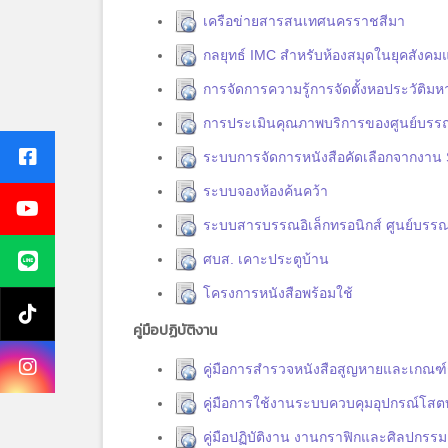
เครือข่ายสารสนเทศนครราชสีมา
กลยุทธ์ IMC สำหรับห้องสมุดในยุคสังคมแห
การจัดการความรู้การจัดตั้งหอประวัติมห
การประเมินคุณภาพบริการของศูนย์บรรณ
ระบบการจัดการหนังสือคัดเลือกจากงาน 
ระบบจองห้องค้นคว้า
ระบบสารบรรณอิเล็กทรอนิกส์ ศูนย์บรรณ
ศบส. เคาะประตูบ้าน
โครงการหนังสือพร้อมใช้
คู่มือปฏิบัติงาน
คู่มือการสำรวจหนังสือสูญหายและเกณฑ
คู่มือการใช้งานระบบควบคุมอุปกรณ์โสตท
คู่มือปฏิบัติงาน งานกราฟิกและศิลปกรรม