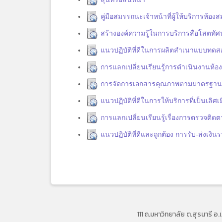
คู่มือสมรรถนะเจ้าหน้าที่ผู้ให้บริการห้องส
สร้างองค์ความรู้ในการบริการสื่อโสตทัศ
แนวปฏิบัติที่ดีในการผลิตสำเนาแบบทด
การแลกเปลี่ยนเรียนรู้การดำเนินงานห้อง
การจัดการเอกสารคุณภาพตามมาตรฐาน
แนวปฏิบัติที่ดีในการให้บริการที่เป็นเลิศ
การแลกเปลี่ยนเรียนรู้เรื่องการตรวจต
แนวปฏิบัติที่ดีและถูกต้อง การรับ-ส่งเง
111 ถ.มหาวิทยาลัย ต.สุรนาร