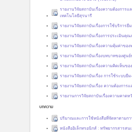
รายงานวิจัยสถาบันเรื่องความต้องการแ
เทคโนโลยีสุรนารี
รายงานวิจัยสถาบันเรื่องการใช้บริการย
รายงานวิจัยสถาบันเรื่องการประเมินคุ
รายงานวิจัยสถาบันเรื่องความคุ้มค่าข
รายงานวิจัยสถาบันเรื่องบทบาทของศูนย
รายงานวิจัยสถาบันเรื่องความคิดเห็นของ
รายงานวิจัยสถาบันเรื่อง การใช้ระบบย
รายงานวิจัยสถาบันเรื่อง ความต้องการ
รายงานการวิจัยสถาบันเรื่องความคาดหวั
บทความ
ปริมาณและการใช้หนังสือที่จัดหาตามกา
หนังสืออิเล็กทรอนิกส์ : ทรัพยากรสารสน