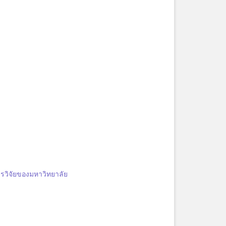
รวิจัยของมหาวิทยาลัย