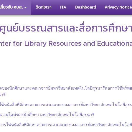
เกี่ยวกับ ศบส.
ติดต่อเรา
ITA
Dashboard
Privacy Notice
ศูนย์บรรณสารและสื่อการศึกษ
ter for Library Resources and Education
อใจของนักศึกษาและคณาจารย์มหาวิทยาลัยเทคโนโลยีสุรนารีต่อการใช้ท
ารี
ใช้หนังสือที่จัดหาตามการเสนอแนะของอาจารย์มหาวิทยาลัยเทคโนโลยีสุรน
ูลออนไลน์ของนักศึกษา มหาวิทยาลัยเทคโนโลยีสุรนารี
การใช้หนังสือที่จัดหาตามการเสนอแนะของอาจารย์มหาวิทยาลัยเทคโนโลยี