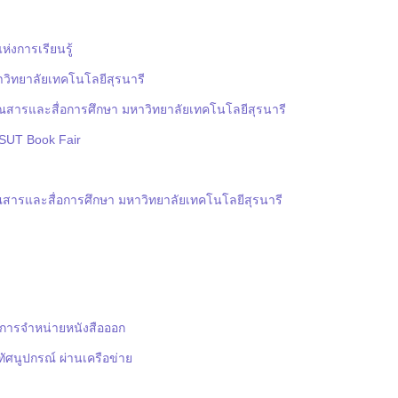
่งการเรียนรู้
าวิทยาลัยเทคโนโลยีสุรนารี
สารและสื่อการศึกษา มหาวิทยาลัยเทคโนโลยีสุรนารี
SUT Book Fair
สารและสื่อการศึกษา มหาวิทยาลัยเทคโนโลยีสุรนารี
์การจำหน่ายหนังสือออก
ัศนูปกรณ์ ผ่านเครือข่าย