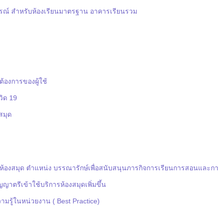
ูปกรณ์ สำหรับห้องเรียนมาตรฐาน อาคารเรียนรวม
องการของผู้ใช้
วิด 19
สมุด
นห้องสมุด ตำแหน่ง บรรณารักษ์เพื่อสนับสนุนภารกิจการเรียนการสอนและกา
ญาตรีเข้าใช้บริการห้องสมุดเพิ่มขึ้น
รู้ในหน่วยงาน ( Best Practice)