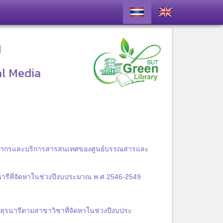
า
al Media
รัพยากรและบริการสารสนเทศของศูนย์บรรณสารและ
ารีที่จัดหาในช่วงปีงบประมาณ พ.ศ.2546-2549
สุรนารีตามสาขาวิชาที่จัดหาในช่วงปีงบประ