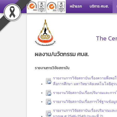
หน้าแรก
บริการ ศบส.
The Cen
ผลงาน/นวัตกรรม ศบส.
รายงานการวิจัยสถาบัน
รายงานการวิจัยสถาบันเรื่องความพึงพ
สื่อการศึกษา มหาวิทยาลัยเทคโนโลยีสุรน
รายงานวิจัยสถาบันเรื่องปริมาณและการ
รายงานวิจัยสถาบันเรื่องการใช้ฐานข้อม
รายงานการวิจัยสถาบันเรื่องปริมาณและ
มาณพ.ศ.2546-2549 (ระยะที่ 2)