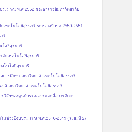
งบประมาณ พ.ศ.2552 ของอาจารย์มหาวิทยาลัย
ลัยเทคโนโลยีสุรนารี ระหว่างปี พ.ศ.2550-2551
ารี
โลยีสุรนารี
าลัยเทคโนโลยีสุรนารี
เทคโนโลยีสุรนารี
่อการศึกษา มหาวิทยาลัยเทคโนโลยีสุรนารี
ชาติ มหาวิทยาลัยเทคโนโลยีสุรนารี
การวิจัยของศูนย์บรรณสารและสื่อการศึกษา
ในช่วงปีงบประมาณ พ.ศ.2546-2549 (ระยะที่ 2)