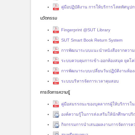
คู่มือปฏิบัติงาน การให้บริการโสตทัศน
นวัตกรรม
Fingerprint @SUT Library
SUT Smart Book Return System
การพัฒนาระบบแนะนำหนังสือจากความต้
ระบบควบคุมการเข้า-ออกห้องสมุด ยุคโค
การพัฒนาระบบเปลี่ยนวันปฏิบัติงานห้อง
ระบบบริหารจัดการเวลาคุมสอบ
การจัดการความรู้
คู่มือสมรรถนะของบุคลากรผู้ให้บริการใ
องค์ความรู้ในการส่งเสริมให้นักศึกษาปริญ
กิจกรรมการนำเสนอผลงานการจัดการความ
สุนทรียสนทนา