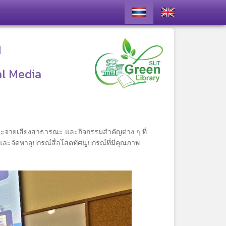
า
al Media
ะจายเสียงสาธารณะ และกิจกรรมสำคัญต่าง ๆ ที่
ละจัดหาอุปกรณ์สื่อโสตทัศนูปกรณ์ที่มีคุณภาพ