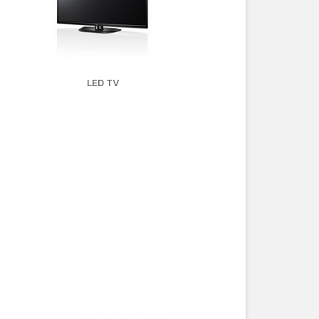
LED TV