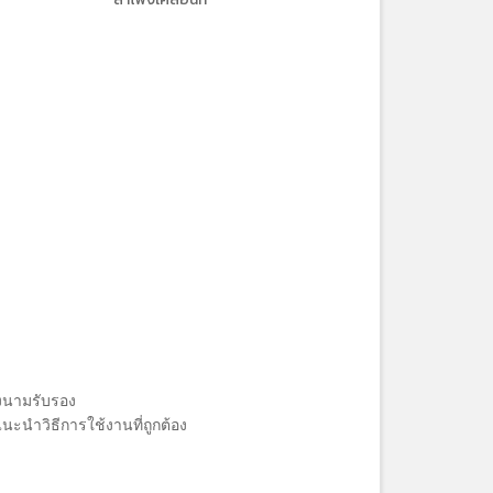
งนามรับรอง
นะนำวิธีการใช้งานที่ถูกต้อง