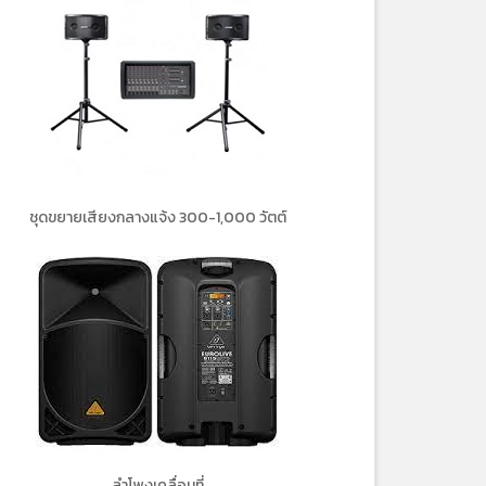
ชุดขยายเสียงกลางแจ้ง 300-1,000 วัตต์
ลำโพงเคลื่อนที่