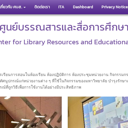
เกี่ยวกับ ศบส.
ติดต่อเรา
ITA
Dashboard
Privacy Notice
ศูนย์บรรณสารและสื่อการศึกษ
ter for Library Resources and Education
ียนการสอนในห้องเรียน ห้องปฏิบัติการ ห้องประชุมหน่วยงาน กิจกรรมกร
ัศนูปกรณ์แก่หน่วยงานต่าง ๆ ที่ใช้ในกิจกรรมของมหาวิทยาลัย บำรุงรักษาแ
ี่ถูกวิธีเพื่อการใช้งานได้อย่างมีประสิทธิภาพ