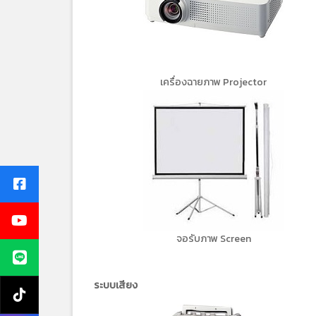
เครื่องฉายภาพ Projector
จอรับภาพ Screen
ระบบเสียง