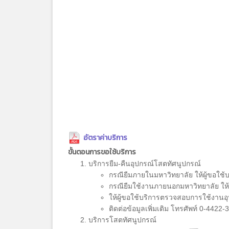
อัตราค่าบริการ
ขั้นตอนการขอใช้บริการ
บริการยืม-คืนอุปกรณ์โสตทัศนูปกรณ์
กรณียืมภายในมหาวิทยาลัย ให้ผู้ขอใช้บ
กรณียืมใช้งานภายนอกมหาวิทยาลัย ให
ให้ผู้ขอใช้บริการตรวจสอบการใช้งานอุป
ติดต่อข้อมูลเพิ่มเติม โทรศัพท์ 0-4422
บริการโสตทัศนูปกรณ์