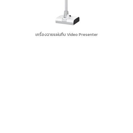
เครื่องฉายแผ่นทึบ Video Presenter