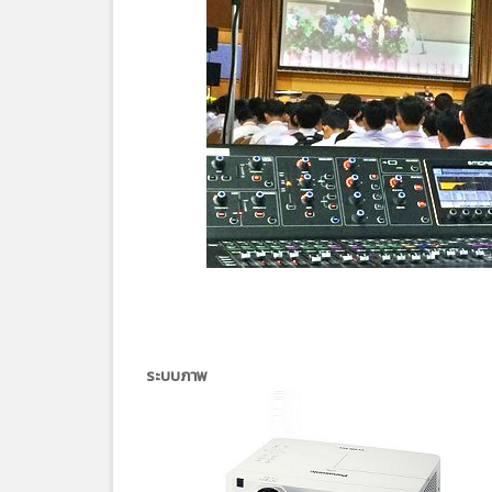
ระบบภาพ