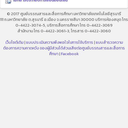
เอกสารประกอบการสอนออนไลน์
© 2017 ศูนย์บรรณสารและสื่อการศึกษา มหาวิทยาลัยเทคโนโลยีสุรนารี
111 ถ.มหาวิทยาลัย ต.สุรนารี อ.เมือง จ.นครราชสีมา 30000 บริการห้องสมุด โทร
0-4422-3074-5, บริการสื่อการศึกษา โทร 0-4422-3069
สำนักงาน โทร 0-4422-3061-3, โทรสาร 0-4422-3060
เว็บไซต์เดิม
|
แบบประเมินความพึงพอใจในการใช้บริการ
|
แบบสำรวจความ
ต้องการความคาดหวัง ของผู้มีส่วนได้ส่วนเสียต่อศูนย์บรรณสารและสื่อการ
ศึกษา
|
Facebook