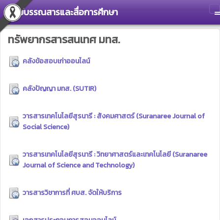
ศูนย์บรรณสารและสื่อการศึกษา
T
ทรัพยากรสารสนเทศ มทส.
คลังข้อสอบเก่าออนไลน์
คลังปัญญา มทส. (SUTIR)
วารสารเทคโนโลยีสุรนารี : สังคมศาสตร์ (Suranaree Journal of
Social Science)
วารสารเทคโนโลยีสุรนารี : วิทยาศาสตร์และเทคโนโลยี (Suranaree
Journal of Science and Technology)
วารสารวิชาการที่ ศบส. จัดให้บริการ