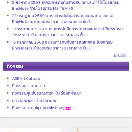
5 สิงหาคม 2569 อบรมการค้นคืนสารสนเทศและการใช้โปรแกรม
EndNote ผ่านโปรแกรม MS TEAMS
23 กรกฎาคม 2569 อบรมการค้นคืนสารสนเทศและโปรแกรม
EndNote ณ ห้องอบรม อาคารบรรณสาร ชั้น 3
21 กรกฎาคม 2569 อบรมการค้นคืนสารสนเทศและการใช้โปรแกรม
Zotero ณ ห้องอบรม อาคารบรรณสาร ชั้น 3
16 กรกฎาคม 2569 อบรมการค้นคืนสารสนเทศและโปรแกรม
EndNote ณ ห้องอบรม อาคารบรรณสาร ชั้น 3
อ่านต่อ
กิจกรรม
ASEAN Culture
นิทรรศการออนไลน์
กิจกรรมศูนย์บรรณสารฯ ในเดือนที่ผ่านมา
นำเรื่องมาเล่า นำข่าวมาบอก
กิจกรรม 7ส Big Cleaning Day