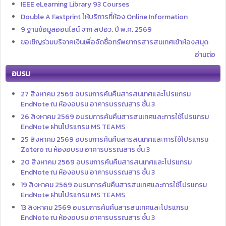
IEEE eLearning Library 93 Courses
Double A Fastprint ให้บริการที่ห้อง Online Information
9 ฐานข้อมูลออนไลน์ จาก สปอว. ปี พ.ศ. 2569
ขอเชิญร่วมบริจาคเงินเพื่อจัดซื้อทรัพยากรสารสนเทศเข้าห้องสมุด
อ่านต่อ
อบรม
27 สิงหาคม 2569 อบรมการค้นคืนสารสนเทศและโปรแกรม
EndNote ณ ห้องอบรม อาคารบรรณสาร ชั้น 3
26 สิงหาคม 2569 อบรมการค้นคืนสารสนเทศและการใช้โปรแกรม
EndNote ผ่านโปรแกรม MS TEAMS
25 สิงหาคม 2569 อบรมการค้นคืนสารสนเทศและการใช้โปรแกรม
Zotero ณ ห้องอบรม อาคารบรรณสาร ชั้น 3
20 สิงหาคม 2569 อบรมการค้นคืนสารสนเทศและโปรแกรม
EndNote ณ ห้องอบรม อาคารบรรณสาร ชั้น 3
19 สิงหาคม 2569 อบรมการค้นคืนสารสนเทศและการใช้โปรแกรม
EndNote ผ่านโปรแกรม MS TEAMS
13 สิงหาคม 2569 อบรมการค้นคืนสารสนเทศและโปรแกรม
EndNote ณ ห้องอบรม อาคารบรรณสาร ชั้น 3