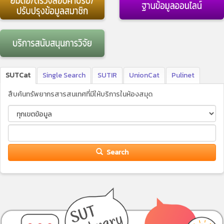
SUTCat
Single Search
SUTIR
UnionCat
Pulinet
สืบค้นทรัพยากรสารสนเทศที่มีให้บริการในห้องสมุด
Search