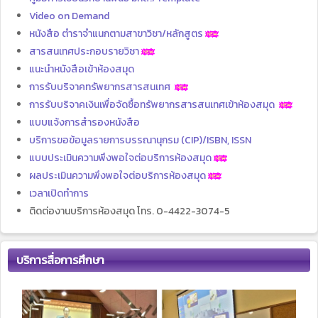
Video on Demand
หนังสือ ตำราจำแนกตามสาขาวิชา/หลักสูตร
สารสนเทศประกอบรายวิชา
แนะนำหนังสือเข้าห้องสมุด
การรับบริจาคทรัพยากรสารสนเทศ
การรับบริจาคเงินเพื่อจัดซื้อทรัพยากรสารสนเทศเข้าห้องสมุด
แบบแจ้งการสำรองหนังสือ
บริการขอข้อมูลรายการบรรณานุกรม (CIP)/ISBN, ISSN
แบบประเมินความพึงพอใจต่อบริการห้องสมุด
ผลประเมินความพึงพอใจต่อบริการห้องสมุด
เวลาเปิดทำการ
ติดต่องานบริการห้องสมุด โทร. 0-4422-3074-5
บริการสื่อการศึกษา