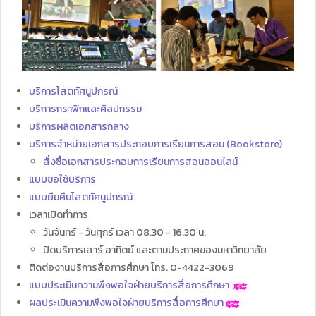
บริการโสตทัศนูปกรณ์
บริการกราฟิกและศิลปกรรม
บริการผลิตเอกสารกลาง
บริการจำหน่ายเอกสารประกอบการเรียนการสอน (Bookstore)
สั่งซื้อเอกสารประกอบการเรียนการสอนออนไลน์
แบบขอใช้บริการ
แบบยืมคืนโสตทัศนูปกรณ์
เวลาเปิดทำการ
วันจันทร์ - วันศุกร์ เวลา 08.30 - 16.30 น.
ปิดบริการเสาร์ อาทิตย์ และตามประกาศของมหาวิทยาลัย
ติดต่องานบริการสื่อการศึกษา โทร. 0-4422-3069
แบบประเมินความพึงพอใจฝ่ายบริการสื่อการศึกษา
ผลประเมินความพึงพอใจฝ่ายบริการสื่อการศึกษา