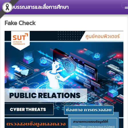
ศูนย์บรรณสารและสื่อการศึกษา
T
Fake Check