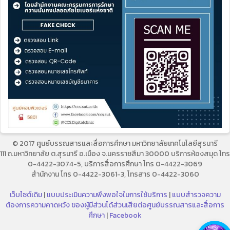
© 2017 ศูนย์บรรณสารและสื่อการศึกษา มหาวิทยาลัยเทคโนโลยีสุรนารี
111 ถ.มหาวิทยาลัย ต.สุรนารี อ.เมือง จ.นครราชสีมา 30000 บริการห้องสมุด โทร
0-4422-3074-5, บริการสื่อการศึกษา โทร 0-4422-3069
สำนักงาน โทร 0-4422-3061-3, โทรสาร 0-4422-3060
เว็บไซต์เดิม
|
แบบประเมินความพึงพอใจในการใช้บริการ
|
แบบสำรวจความ
ต้องการความคาดหวัง ของผู้มีส่วนได้ส่วนเสียต่อศูนย์บรรณสารและสื่อการ
ศึกษา
|
Facebook