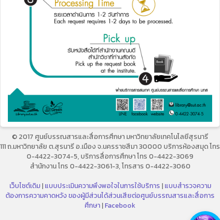
© 2017 ศูนย์บรรณสารและสื่อการศึกษา มหาวิทยาลัยเทคโนโลยีสุรนารี
111 ถ.มหาวิทยาลัย ต.สุรนารี อ.เมือง จ.นครราชสีมา 30000 บริการห้องสมุด โทร
0-4422-3074-5, บริการสื่อการศึกษา โทร 0-4422-3069
สำนักงาน โทร 0-4422-3061-3, โทรสาร 0-4422-3060
เว็บไซต์เดิม
|
แบบประเมินความพึงพอใจในการใช้บริการ
|
แบบสำรวจความ
ต้องการความคาดหวัง ของผู้มีส่วนได้ส่วนเสียต่อศูนย์บรรณสารและสื่อการ
ศึกษา
|
Facebook