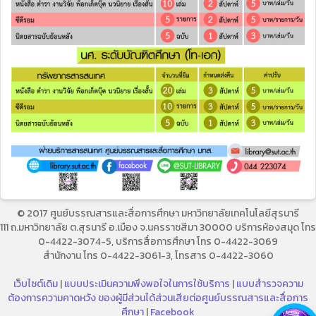
© 2017 ศูนย์บรรณสารและสื่อการศึกษา มหาวิทยาลัยเทคโนโลยีสุรนารี
111 ถ.มหาวิทยาลัย ต.สุรนารี อ.เมือง จ.นครราชสีมา 30000 บริการห้องสมุด โทร
0-4422-3074-5, บริการสื่อการศึกษา โทร 0-4422-3069
สำนักงาน โทร 0-4422-3061-3, โทรสาร 0-4422-3060
เว็บไซต์เดิม
|
แบบประเมินความพึงพอใจในการใช้บริการ
|
แบบสำรวจความ
ต้องการความคาดหวัง ของผู้มีส่วนได้ส่วนเสียต่อศูนย์บรรณสารและสื่อการ
ศึกษา
|
Facebook