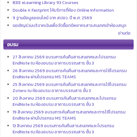
IEEE eLearning Library 93 Courses
Double A Fastprint ให้บริการที่ห้อง Online Information
9 ฐานข้อมูลออนไลน์ จาก สปอว. ปี พ.ศ. 2569
ขอเชิญร่วมบริจาคเงินเพื่อจัดซื้อทรัพยากรสารสนเทศเข้าห้องสมุด
อ่านต่อ
อบรม
27 สิงหาคม 2569 อบรมการค้นคืนสารสนเทศและโปรแกรม
EndNote ณ ห้องอบรม อาคารบรรณสาร ชั้น 3
26 สิงหาคม 2569 อบรมการค้นคืนสารสนเทศและการใช้โปรแกรม
EndNote ผ่านโปรแกรม MS TEAMS
25 สิงหาคม 2569 อบรมการค้นคืนสารสนเทศและการใช้โปรแกรม
Zotero ณ ห้องอบรม อาคารบรรณสาร ชั้น 3
20 สิงหาคม 2569 อบรมการค้นคืนสารสนเทศและโปรแกรม
EndNote ณ ห้องอบรม อาคารบรรณสาร ชั้น 3
19 สิงหาคม 2569 อบรมการค้นคืนสารสนเทศและการใช้โปรแกรม
EndNote ผ่านโปรแกรม MS TEAMS
13 สิงหาคม 2569 อบรมการค้นคืนสารสนเทศและโปรแกรม
EndNote ณ ห้องอบรม อาคารบรรณสาร ชั้น 3