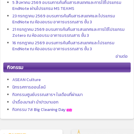
5 สิงหาคม 2569 อบรมการค้นคืนสารสนเทศและการใช้โปรแกรม
EndNote ผ่านโปรแกรม MS TEAMS
23 กรกฎาคม 2569 อบรมการค้นคืนสารสนเทศและโปรแกรม
EndNote ณ ห้องอบรม อาคารบรรณสาร ชั้น 3
21 กรกฎาคม 2569 อบรมการค้นคืนสารสนเทศและการใช้โปรแกรม
Zotero ณ ห้องอบรม อาคารบรรณสาร ชั้น 3
16 กรกฎาคม 2569 อบรมการค้นคืนสารสนเทศและโปรแกรม
EndNote ณ ห้องอบรม อาคารบรรณสาร ชั้น 3
อ่านต่อ
กิจกรรม
ASEAN Culture
นิทรรศการออนไลน์
กิจกรรมศูนย์บรรณสารฯ ในเดือนที่ผ่านมา
นำเรื่องมาเล่า นำข่าวมาบอก
กิจกรรม 7ส Big Cleaning Day