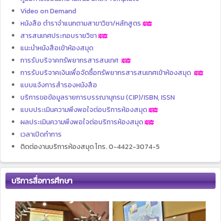
Video on Demand
หนังสือ ตำราจำแนกตามสาขาวิชา/หลักสูตร
สารสนเทศประกอบรายวิชา
แนะนำหนังสือเข้าห้องสมุด
การรับบริจาคทรัพยากรสารสนเทศ
การรับบริจาคเงินเพื่อจัดซื้อทรัพยากรสารสนเทศเข้าห้องสมุด
แบบแจ้งการสำรองหนังสือ
บริการขอข้อมูลรายการบรรณานุกรม (CIP)/ISBN, ISSN
แบบประเมินความพึงพอใจต่อบริการห้องสมุด
ผลประเมินความพึงพอใจต่อบริการห้องสมุด
เวลาเปิดทำการ
ติดต่องานบริการห้องสมุด โทร. 0-4422-3074-5
บริการสื่อการศึกษา