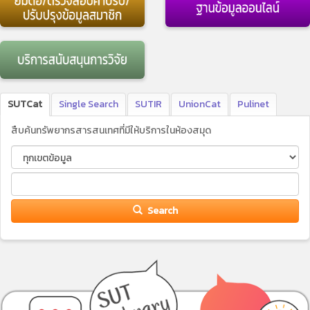
SUTCat
Single Search
SUTIR
UnionCat
Pulinet
สืบค้นทรัพยากรสารสนเทศที่มีให้บริการในห้องสมุด
Search