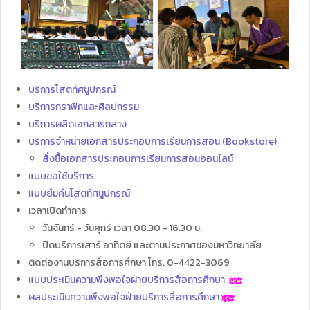
บริการโสตทัศนูปกรณ์
บริการกราฟิกและศิลปกรรม
บริการผลิตเอกสารกลาง
บริการจำหน่ายเอกสารประกอบการเรียนการสอน (Bookstore)
สั่งซื้อเอกสารประกอบการเรียนการสอนออนไลน์
แบบขอใช้บริการ
แบบยืมคืนโสตทัศนูปกรณ์
เวลาเปิดทำการ
วันจันทร์ - วันศุกร์ เวลา 08.30 - 16.30 น.
ปิดบริการเสาร์ อาทิตย์ และตามประกาศของมหาวิทยาลัย
ติดต่องานบริการสื่อการศึกษา โทร. 0-4422-3069
แบบประเมินความพึงพอใจฝ่ายบริการสื่อการศึกษา
ผลประเมินความพึงพอใจฝ่ายบริการสื่อการศึกษา