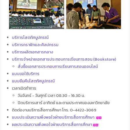
บริการโสตทัศนูปกรณ์
บริการกราฟิกและศิลปกรรม
บริการผลิตเอกสารกลาง
บริการจำหน่ายเอกสารประกอบการเรียนการสอน (Bookstore)
สั่งซื้อเอกสารประกอบการเรียนการสอนออนไลน์
แบบขอใช้บริการ
แบบยืมคืนโสตทัศนูปกรณ์
เวลาเปิดทำการ
วันจันทร์ - วันศุกร์ เวลา 08.30 - 16.30 น.
ปิดบริการเสาร์ อาทิตย์ และตามประกาศของมหาวิทยาลัย
ติดต่องานบริการสื่อการศึกษา โทร. 0-4422-3069
แบบประเมินความพึงพอใจฝ่ายบริการสื่อการศึกษา
ผลประเมินความพึงพอใจฝ่ายบริการสื่อการศึกษา