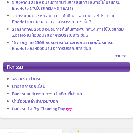
5 สิงหาคม 2569 อบรมการค้นคืนสารสนเทศและการใช้โปรแกรม
EndNote ผ่านโปรแกรม MS TEAMS
23 กรกฎาคม 2569 อบรมการค้นคืนสารสนเทศและโปรแกรม
EndNote ณ ห้องอบรม อาคารบรรณสาร ชั้น 3
21 กรกฎาคม 2569 อบรมการค้นคืนสารสนเทศและการใช้โปรแกรม
Zotero ณ ห้องอบรม อาคารบรรณสาร ชั้น 3
16 กรกฎาคม 2569 อบรมการค้นคืนสารสนเทศและโปรแกรม
EndNote ณ ห้องอบรม อาคารบรรณสาร ชั้น 3
อ่านต่อ
กิจกรรม
ASEAN Culture
นิทรรศการออนไลน์
กิจกรรมศูนย์บรรณสารฯ ในเดือนที่ผ่านมา
นำเรื่องมาเล่า นำข่าวมาบอก
กิจกรรม 7ส Big Cleaning Day