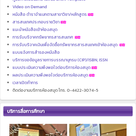
Video on Demand
หนังสือ ตำราจำแนกตามสาขาวิชา/หลักสูตร
สารสนเทศประกอบรายวิชา
แนะนำหนังสือเข้าห้องสมุด
การรับบริจาคทรัพยากรสารสนเทศ
การรับบริจาคเงินเพื่อจัดซื้อทรัพยากรสารสนเทศเข้าห้องสมุด
แบบแจ้งการสำรองหนังสือ
บริการขอข้อมูลรายการบรรณานุกรม (CIP)/ISBN, ISSN
แบบประเมินความพึงพอใจต่อบริการห้องสมุด
ผลประเมินความพึงพอใจต่อบริการห้องสมุด
เวลาเปิดทำการ
ติดต่องานบริการห้องสมุด โทร. 0-4422-3074-5
บริการสื่อการศึกษา