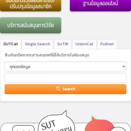
SUTCat
Single Search
SUTIR
UnionCat
Pulinet
สืบค้นทรัพยากรสารสนเทศที่มีให้บริการในห้องสมุด
Search