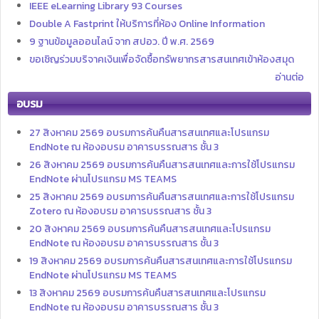
IEEE eLearning Library 93 Courses
Double A Fastprint ให้บริการที่ห้อง Online Information
9 ฐานข้อมูลออนไลน์ จาก สปอว. ปี พ.ศ. 2569
ขอเชิญร่วมบริจาคเงินเพื่อจัดซื้อทรัพยากรสารสนเทศเข้าห้องสมุด
อ่านต่อ
อบรม
27 สิงหาคม 2569 อบรมการค้นคืนสารสนเทศและโปรแกรม
EndNote ณ ห้องอบรม อาคารบรรณสาร ชั้น 3
26 สิงหาคม 2569 อบรมการค้นคืนสารสนเทศและการใช้โปรแกรม
EndNote ผ่านโปรแกรม MS TEAMS
25 สิงหาคม 2569 อบรมการค้นคืนสารสนเทศและการใช้โปรแกรม
Zotero ณ ห้องอบรม อาคารบรรณสาร ชั้น 3
20 สิงหาคม 2569 อบรมการค้นคืนสารสนเทศและโปรแกรม
EndNote ณ ห้องอบรม อาคารบรรณสาร ชั้น 3
19 สิงหาคม 2569 อบรมการค้นคืนสารสนเทศและการใช้โปรแกรม
EndNote ผ่านโปรแกรม MS TEAMS
13 สิงหาคม 2569 อบรมการค้นคืนสารสนเทศและโปรแกรม
EndNote ณ ห้องอบรม อาคารบรรณสาร ชั้น 3