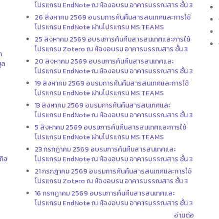
โปรแกรม EndNote ณ ห้องอบรม อาคารบรรณสาร ชั้น 3
26 สิงหาคม 2569 อบรมการค้นคืนสารสนเทศและการใช้
โปรแกรม EndNote ผ่านโปรแกรม MS TEAMS
25 สิงหาคม 2569 อบรมการค้นคืนสารสนเทศและการใช้
โปรแกรม Zotero ณ ห้องอบรม อาคารบรรณสาร ชั้น 3
ก
20 สิงหาคม 2569 อบรมการค้นคืนสารสนเทศและ
ูล
โปรแกรม EndNote ณ ห้องอบรม อาคารบรรณสาร ชั้น 3
19 สิงหาคม 2569 อบรมการค้นคืนสารสนเทศและการใช้
โปรแกรม EndNote ผ่านโปรแกรม MS TEAMS
13 สิงหาคม 2569 อบรมการค้นคืนสารสนเทศและ
โปรแกรม EndNote ณ ห้องอบรม อาคารบรรณสาร ชั้น 3
5 สิงหาคม 2569 อบรมการค้นคืนสารสนเทศและการใช้
โปรแกรม EndNote ผ่านโปรแกรม MS TEAMS
23 กรกฎาคม 2569 อบรมการค้นคืนสารสนเทศและ
กิจ
โปรแกรม EndNote ณ ห้องอบรม อาคารบรรณสาร ชั้น 3
21 กรกฎาคม 2569 อบรมการค้นคืนสารสนเทศและการใช้
โปรแกรม Zotero ณ ห้องอบรม อาคารบรรณสาร ชั้น 3
16 กรกฎาคม 2569 อบรมการค้นคืนสารสนเทศและ
โปรแกรม EndNote ณ ห้องอบรม อาคารบรรณสาร ชั้น 3
อ่านต่อ