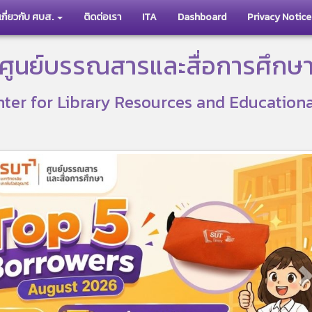
เกี่ยวกับ ศบส.
ติดต่อเรา
ITA
Dashboard
Privacy Notice
ศูนย์บรรณสารและสื่อการศึกษ
ter for Library Resources and Education
N