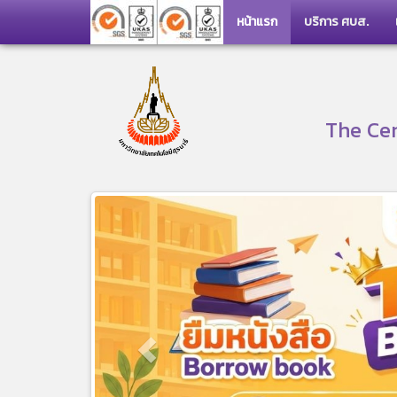
หน้าแรก
บริการ ศบส.
The Cen
Previous