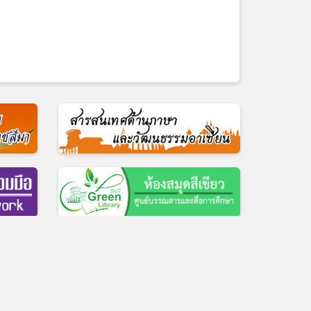
ื่อการศึกษา โทร 0-4422-3069
ศูนย์บรรณสารและสื่อการศึกษา
|
Facebook