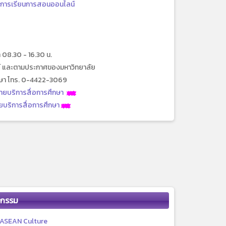
บการเรียนการสอนออนไลน์
ลา 08.30 - 16.30 น.
ตย์ และตามประกาศของมหาวิทยาลัย
ึกษา โทร. 0-4422-3069
ายบริการสื่อการศึกษา
บริการสื่อการศึกษา
จกรรม
ASEAN Culture