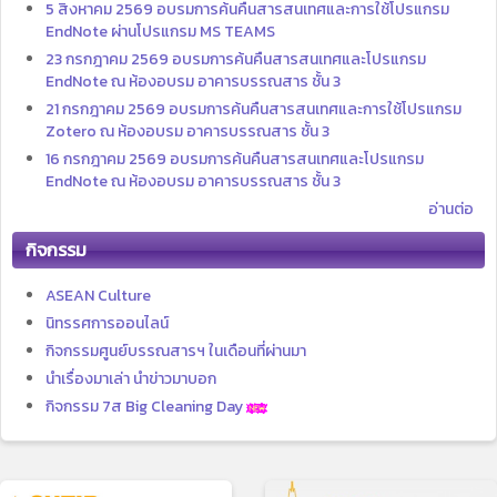
5 สิงหาคม 2569 อบรมการค้นคืนสารสนเทศและการใช้โปรแกรม
EndNote ผ่านโปรแกรม MS TEAMS
23 กรกฎาคม 2569 อบรมการค้นคืนสารสนเทศและโปรแกรม
EndNote ณ ห้องอบรม อาคารบรรณสาร ชั้น 3
21 กรกฎาคม 2569 อบรมการค้นคืนสารสนเทศและการใช้โปรแกรม
Zotero ณ ห้องอบรม อาคารบรรณสาร ชั้น 3
16 กรกฎาคม 2569 อบรมการค้นคืนสารสนเทศและโปรแกรม
EndNote ณ ห้องอบรม อาคารบรรณสาร ชั้น 3
อ่านต่อ
กิจกรรม
ASEAN Culture
นิทรรศการออนไลน์
กิจกรรมศูนย์บรรณสารฯ ในเดือนที่ผ่านมา
นำเรื่องมาเล่า นำข่าวมาบอก
กิจกรรม 7ส Big Cleaning Day