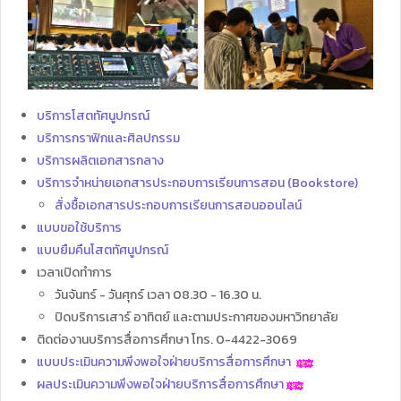
บริการโสตทัศนูปกรณ์
บริการกราฟิกและศิลปกรรม
บริการผลิตเอกสารกลาง
บริการจำหน่ายเอกสารประกอบการเรียนการสอน (Bookstore)
สั่งซื้อเอกสารประกอบการเรียนการสอนออนไลน์
แบบขอใช้บริการ
แบบยืมคืนโสตทัศนูปกรณ์
เวลาเปิดทำการ
วันจันทร์ - วันศุกร์ เวลา 08.30 - 16.30 น.
ปิดบริการเสาร์ อาทิตย์ และตามประกาศของมหาวิทยาลัย
ติดต่องานบริการสื่อการศึกษา โทร. 0-4422-3069
แบบประเมินความพึงพอใจฝ่ายบริการสื่อการศึกษา
ผลประเมินความพึงพอใจฝ่ายบริการสื่อการศึกษา