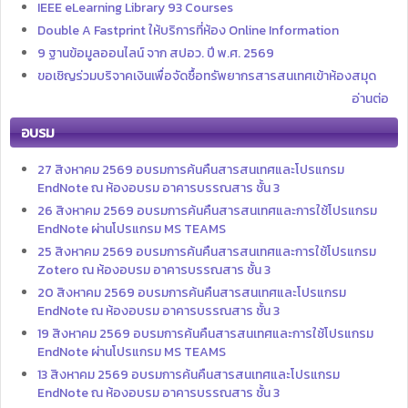
IEEE eLearning Library 93 Courses
Double A Fastprint ให้บริการที่ห้อง Online Information
9 ฐานข้อมูลออนไลน์ จาก สปอว. ปี พ.ศ. 2569
ขอเชิญร่วมบริจาคเงินเพื่อจัดซื้อทรัพยากรสารสนเทศเข้าห้องสมุด
อ่านต่อ
อบรม
27 สิงหาคม 2569 อบรมการค้นคืนสารสนเทศและโปรแกรม
EndNote ณ ห้องอบรม อาคารบรรณสาร ชั้น 3
26 สิงหาคม 2569 อบรมการค้นคืนสารสนเทศและการใช้โปรแกรม
EndNote ผ่านโปรแกรม MS TEAMS
25 สิงหาคม 2569 อบรมการค้นคืนสารสนเทศและการใช้โปรแกรม
Zotero ณ ห้องอบรม อาคารบรรณสาร ชั้น 3
20 สิงหาคม 2569 อบรมการค้นคืนสารสนเทศและโปรแกรม
EndNote ณ ห้องอบรม อาคารบรรณสาร ชั้น 3
19 สิงหาคม 2569 อบรมการค้นคืนสารสนเทศและการใช้โปรแกรม
EndNote ผ่านโปรแกรม MS TEAMS
13 สิงหาคม 2569 อบรมการค้นคืนสารสนเทศและโปรแกรม
EndNote ณ ห้องอบรม อาคารบรรณสาร ชั้น 3