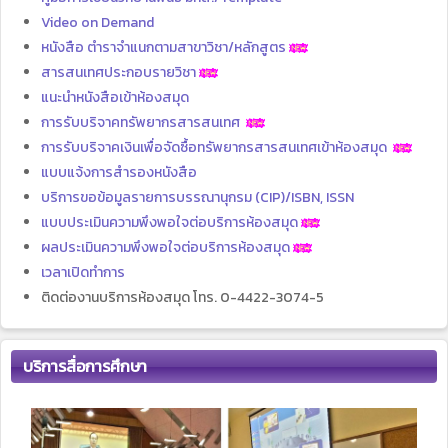
Video on Demand
หนังสือ ตำราจำแนกตามสาขาวิชา/หลักสูตร
สารสนเทศประกอบรายวิชา
แนะนำหนังสือเข้าห้องสมุด
การรับบริจาคทรัพยากรสารสนเทศ
การรับบริจาคเงินเพื่อจัดซื้อทรัพยากรสารสนเทศเข้าห้องสมุด
แบบแจ้งการสำรองหนังสือ
บริการขอข้อมูลรายการบรรณานุกรม (CIP)/ISBN, ISSN
แบบประเมินความพึงพอใจต่อบริการห้องสมุด
ผลประเมินความพึงพอใจต่อบริการห้องสมุด
เวลาเปิดทำการ
ติดต่องานบริการห้องสมุด โทร. 0-4422-3074-5
บริการสื่อการศึกษา