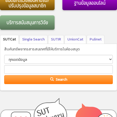
SUTCat
Single Search
SUTIR
UnionCat
Pulinet
สืบค้นทรัพยากรสารสนเทศที่มีให้บริการในห้องสมุด
Search