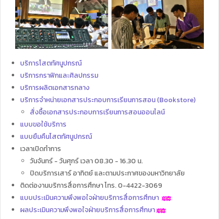
บริการโสตทัศนูปกรณ์
บริการกราฟิกและศิลปกรรม
บริการผลิตเอกสารกลาง
บริการจำหน่ายเอกสารประกอบการเรียนการสอน (Bookstore)
สั่งซื้อเอกสารประกอบการเรียนการสอนออนไลน์
แบบขอใช้บริการ
แบบยืมคืนโสตทัศนูปกรณ์
เวลาเปิดทำการ
วันจันทร์ - วันศุกร์ เวลา 08.30 - 16.30 น.
ปิดบริการเสาร์ อาทิตย์ และตามประกาศของมหาวิทยาลัย
ติดต่องานบริการสื่อการศึกษา โทร. 0-4422-3069
แบบประเมินความพึงพอใจฝ่ายบริการสื่อการศึกษา
ผลประเมินความพึงพอใจฝ่ายบริการสื่อการศึกษา