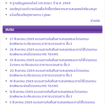
9 ฐานข้อมูลออนไลน์ จาก สปอว. ปี พ.ศ. 2569
ขอเชิญร่วมบริจาคเงินเพื่อจัดซื้อทรัพยากรสารสนเทศเข้าห้องสมุด
แจ้งเตือนภัยคุกคามทาง Cyber
อ่านต่อ
อบรม
27 สิงหาคม 2569 อบรมการค้นคืนสารสนเทศและโปรแกรม
EndNote ณ ห้องอบรม อาคารบรรณสาร ชั้น 3
26 สิงหาคม 2569 อบรมการค้นคืนสารสนเทศและการใช้โปรแกรม
EndNote ผ่านโปรแกรม MS TEAMS
25 สิงหาคม 2569 อบรมการค้นคืนสารสนเทศและการใช้โปรแกรม
Zotero ณ ห้องอบรม อาคารบรรณสาร ชั้น 3
20 สิงหาคม 2569 อบรมการค้นคืนสารสนเทศและโปรแกรม
EndNote ณ ห้องอบรม อาคารบรรณสาร ชั้น 3
19 สิงหาคม 2569 อบรมการค้นคืนสารสนเทศและการใช้โปรแกรม
EndNote ผ่านโปรแกรม MS TEAMS
13 สิงหาคม 2569 อบรมการค้นคืนสารสนเทศและโปรแกรม
EndNote ณ ห้องอบรม อาคารบรรณสาร ชั้น 3
5 สิงหาคม 2569 อบรมการค้นคืนสารสนเทศและการใช้โปรแกรม