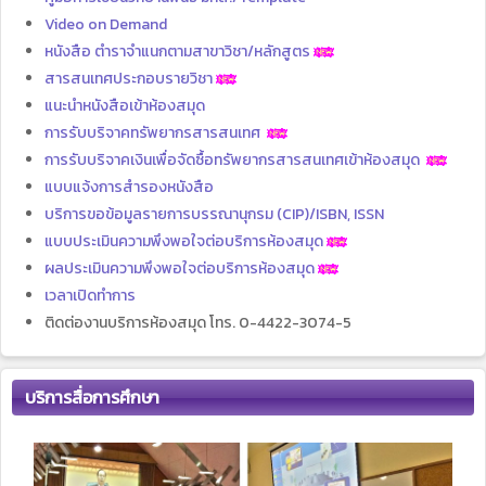
Video on Demand
หนังสือ ตำราจำแนกตามสาขาวิชา/หลักสูตร
สารสนเทศประกอบรายวิชา
แนะนำหนังสือเข้าห้องสมุด
การรับบริจาคทรัพยากรสารสนเทศ
การรับบริจาคเงินเพื่อจัดซื้อทรัพยากรสารสนเทศเข้าห้องสมุด
แบบแจ้งการสำรองหนังสือ
บริการขอข้อมูลรายการบรรณานุกรม (CIP)/ISBN, ISSN
แบบประเมินความพึงพอใจต่อบริการห้องสมุด
ผลประเมินความพึงพอใจต่อบริการห้องสมุด
เวลาเปิดทำการ
ติดต่องานบริการห้องสมุด โทร. 0-4422-3074-5
บริการสื่อการศึกษา