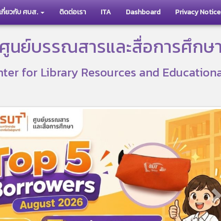
เกี่ยวกับ ศบส.
ติดต่อเรา
ITA
Dashboard
Privacy Notice
ศูนย์บรรณสารและสื่อการศึกษ
ter for Library Resources and Education
N