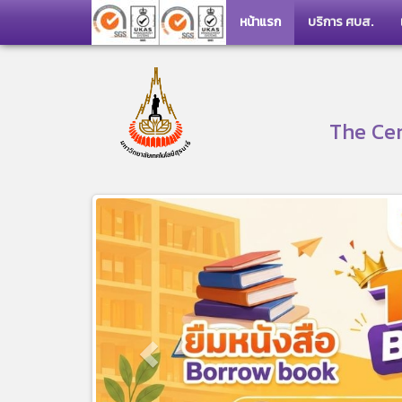
หน้าแรก
บริการ ศบส.
The Cen
Previous