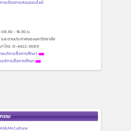
บการเรียนการสอนออนไลน์
ลา 08.30 - 16.30 น.
ตย์ และตามประกาศของมหาวิทยาลัย
ึกษา โทร. 0-4422-3069
ายบริการสื่อการศึกษา
บริการสื่อการศึกษา
จกรรม
ASEAN Culture