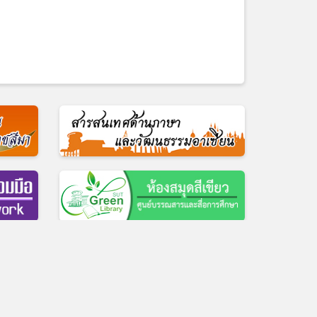
ื่อการศึกษา โทร 0-4422-3069
ศูนย์บรรณสารและสื่อการศึกษา
|
Facebook