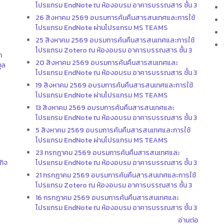
โปรแกรม EndNote ณ ห้องอบรม อาคารบรรณสาร ชั้น 3
26 สิงหาคม 2569 อบรมการค้นคืนสารสนเทศและการใช้
โปรแกรม EndNote ผ่านโปรแกรม MS TEAMS
25 สิงหาคม 2569 อบรมการค้นคืนสารสนเทศและการใช้
โปรแกรม Zotero ณ ห้องอบรม อาคารบรรณสาร ชั้น 3
ก
20 สิงหาคม 2569 อบรมการค้นคืนสารสนเทศและ
ูล
โปรแกรม EndNote ณ ห้องอบรม อาคารบรรณสาร ชั้น 3
19 สิงหาคม 2569 อบรมการค้นคืนสารสนเทศและการใช้
โปรแกรม EndNote ผ่านโปรแกรม MS TEAMS
13 สิงหาคม 2569 อบรมการค้นคืนสารสนเทศและ
โปรแกรม EndNote ณ ห้องอบรม อาคารบรรณสาร ชั้น 3
5 สิงหาคม 2569 อบรมการค้นคืนสารสนเทศและการใช้
โปรแกรม EndNote ผ่านโปรแกรม MS TEAMS
23 กรกฎาคม 2569 อบรมการค้นคืนสารสนเทศและ
กิจ
โปรแกรม EndNote ณ ห้องอบรม อาคารบรรณสาร ชั้น 3
21 กรกฎาคม 2569 อบรมการค้นคืนสารสนเทศและการใช้
โปรแกรม Zotero ณ ห้องอบรม อาคารบรรณสาร ชั้น 3
16 กรกฎาคม 2569 อบรมการค้นคืนสารสนเทศและ
โปรแกรม EndNote ณ ห้องอบรม อาคารบรรณสาร ชั้น 3
อ่านต่อ