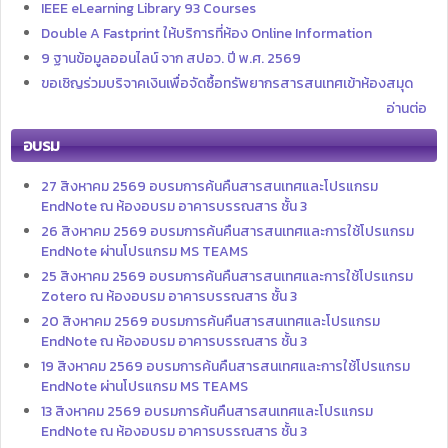
IEEE eLearning Library 93 Courses
Double A Fastprint ให้บริการที่ห้อง Online Information
9 ฐานข้อมูลออนไลน์ จาก สปอว. ปี พ.ศ. 2569
ขอเชิญร่วมบริจาคเงินเพื่อจัดซื้อทรัพยากรสารสนเทศเข้าห้องสมุด
อ่านต่อ
อบรม
27 สิงหาคม 2569 อบรมการค้นคืนสารสนเทศและโปรแกรม
EndNote ณ ห้องอบรม อาคารบรรณสาร ชั้น 3
26 สิงหาคม 2569 อบรมการค้นคืนสารสนเทศและการใช้โปรแกรม
EndNote ผ่านโปรแกรม MS TEAMS
25 สิงหาคม 2569 อบรมการค้นคืนสารสนเทศและการใช้โปรแกรม
Zotero ณ ห้องอบรม อาคารบรรณสาร ชั้น 3
20 สิงหาคม 2569 อบรมการค้นคืนสารสนเทศและโปรแกรม
EndNote ณ ห้องอบรม อาคารบรรณสาร ชั้น 3
19 สิงหาคม 2569 อบรมการค้นคืนสารสนเทศและการใช้โปรแกรม
EndNote ผ่านโปรแกรม MS TEAMS
13 สิงหาคม 2569 อบรมการค้นคืนสารสนเทศและโปรแกรม
EndNote ณ ห้องอบรม อาคารบรรณสาร ชั้น 3