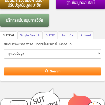
SUTCat
Single Search
SUTIR
UnionCat
Pulinet
สืบค้นทรัพยากรสารสนเทศที่มีให้บริการในห้องสมุด
Search