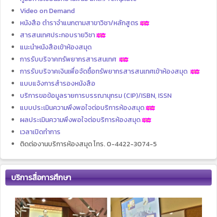
Video on Demand
หนังสือ ตำราจำแนกตามสาขาวิชา/หลักสูตร
สารสนเทศประกอบรายวิชา
แนะนำหนังสือเข้าห้องสมุด
การรับบริจาคทรัพยากรสารสนเทศ
การรับบริจาคเงินเพื่อจัดซื้อทรัพยากรสารสนเทศเข้าห้องสมุด
แบบแจ้งการสำรองหนังสือ
บริการขอข้อมูลรายการบรรณานุกรม (CIP)/ISBN, ISSN
แบบประเมินความพึงพอใจต่อบริการห้องสมุด
ผลประเมินความพึงพอใจต่อบริการห้องสมุด
เวลาเปิดทำการ
ติดต่องานบริการห้องสมุด โทร. 0-4422-3074-5
บริการสื่อการศึกษา