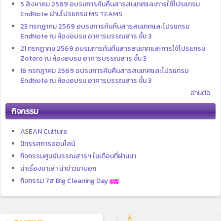
5 สิงหาคม 2569 อบรมการค้นคืนสารสนเทศและการใช้โปรแกรม
EndNote ผ่านโปรแกรม MS TEAMS
23 กรกฎาคม 2569 อบรมการค้นคืนสารสนเทศและโปรแกรม
EndNote ณ ห้องอบรม อาคารบรรณสาร ชั้น 3
21 กรกฎาคม 2569 อบรมการค้นคืนสารสนเทศและการใช้โปรแกรม
Zotero ณ ห้องอบรม อาคารบรรณสาร ชั้น 3
16 กรกฎาคม 2569 อบรมการค้นคืนสารสนเทศและโปรแกรม
EndNote ณ ห้องอบรม อาคารบรรณสาร ชั้น 3
อ่านต่อ
กิจกรรม
ASEAN Culture
นิทรรศการออนไลน์
กิจกรรมศูนย์บรรณสารฯ ในเดือนที่ผ่านมา
นำเรื่องมาเล่า นำข่าวมาบอก
กิจกรรม 7ส Big Cleaning Day