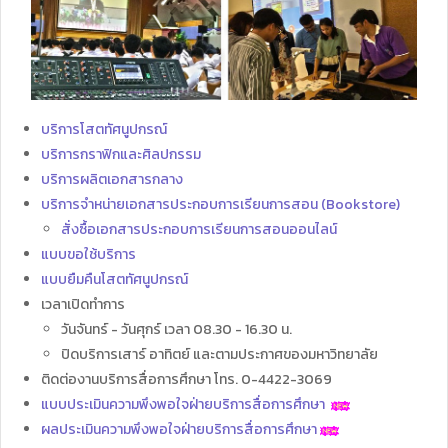
บริการโสตทัศนูปกรณ์
บริการกราฟิกและศิลปกรรม
บริการผลิตเอกสารกลาง
บริการจำหน่ายเอกสารประกอบการเรียนการสอน (Bookstore)
สั่งซื้อเอกสารประกอบการเรียนการสอนออนไลน์
แบบขอใช้บริการ
แบบยืมคืนโสตทัศนูปกรณ์
เวลาเปิดทำการ
วันจันทร์ - วันศุกร์ เวลา 08.30 - 16.30 น.
ปิดบริการเสาร์ อาทิตย์ และตามประกาศของมหาวิทยาลัย
ติดต่องานบริการสื่อการศึกษา โทร. 0-4422-3069
แบบประเมินความพึงพอใจฝ่ายบริการสื่อการศึกษา
ผลประเมินความพึงพอใจฝ่ายบริการสื่อการศึกษา