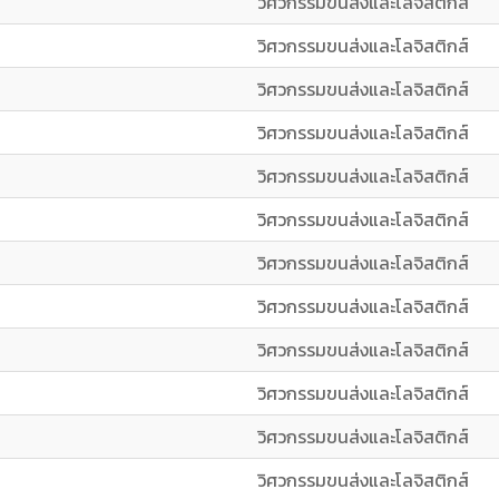
วิศวกรรมขนส่งและโลจิสติกส์
วิศวกรรมขนส่งและโลจิสติกส์
วิศวกรรมขนส่งและโลจิสติกส์
วิศวกรรมขนส่งและโลจิสติกส์
วิศวกรรมขนส่งและโลจิสติกส์
วิศวกรรมขนส่งและโลจิสติกส์
วิศวกรรมขนส่งและโลจิสติกส์
วิศวกรรมขนส่งและโลจิสติกส์
วิศวกรรมขนส่งและโลจิสติกส์
วิศวกรรมขนส่งและโลจิสติกส์
วิศวกรรมขนส่งและโลจิสติกส์
วิศวกรรมขนส่งและโลจิสติกส์