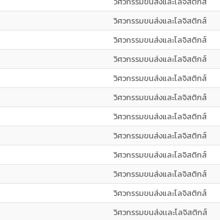
วิศวกรรมขนส่งและโลจิสติกส์
วิศวกรรมขนส่งและโลจิสติกส์
วิศวกรรมขนส่งและโลจิสติกส์
วิศวกรรมขนส่งและโลจิสติกส์
วิศวกรรมขนส่งและโลจิสติกส์
วิศวกรรมขนส่งและโลจิสติกส์
วิศวกรรมขนส่งและโลจิสติกส์
วิศวกรรมขนส่งและโลจิสติกส์
วิศวกรรมขนส่งและโลจิสติกส์
วิศวกรรมขนส่งและโลจิสติกส์
วิศวกรรมขนส่งและโลจิสติกส์
วิศวกรรมขนส่งเเละโลจิสติกส์