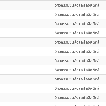
วิศวกรรมขนส่งและโลจิสติกส์
วิศวกรรมขนส่งและโลจิสติกส์
วิศวกรรมขนส่งและโลจิสติกส์
วิศวกรรมขนส่งและโลจิสติกส์
วิศวกรรมขนส่งและโลจิสติกส์
วิศวกรรมขนส่งและโลจิสติกส์
วิศวกรรมขนส่งและโลจิสติกส์
วิศวกรรมขนส่งและโลจิสติกส์
วิศวกรรมขนส่งและโลจิสติกส์
วัศวกรรมขนส่งและโลจิสติกส์
วิศวกรรมขนส่งและโลจิสติกส์