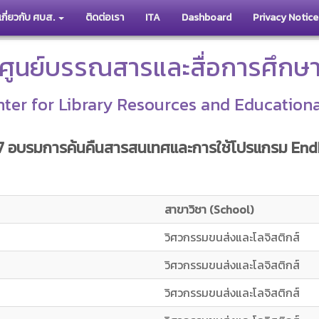
เกี่ยวกับ ศบส.
ติดต่อเรา
ITA
Dashboard
Privacy Notice
ศูนย์บรรณสารและสื่อการศึกษ
ter for Library Resources and Education
 2567 อบรมการค้นคืนสารสนเทศและการใช้โปรแกรม En
สาขาวิชา (School)
วิศวกรรมขนส่งและโลจิสติกส์
วิศวกรรมขนส่งและโลจิสติกส์
วิศวกรรมขนส่งและโลจิสติกส์