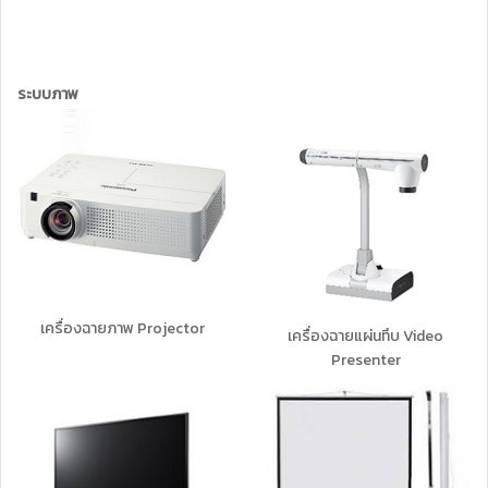
ระบบภาพ
เครื่องฉายภาพ Projector
เครื่องฉายแผ่นทึบ Video
Presenter