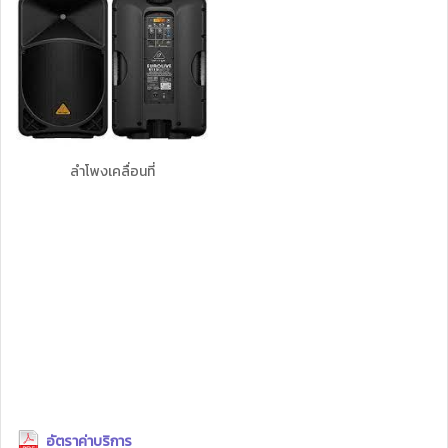
ลำโพงเคลื่อนที่
อัตราค่าบริการ