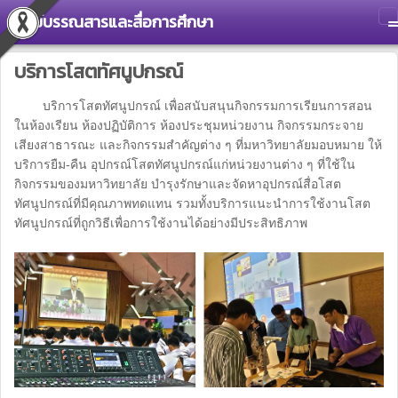
ศูนย์บรรณสารและสื่อการศึกษา
T
บริการโสตทัศนูปกรณ์
บริการโสตทัศนูปกรณ์ เพื่อสนับสนุนกิจกรรมการเรียนการสอน
ในห้องเรียน ห้องปฏิบัติการ ห้องประชุมหน่วยงาน กิจกรรมกระจาย
เสียงสาธารณะ และกิจกรรมสำคัญต่าง ๆ ที่มหาวิทยาลัยมอบหมาย ให้
บริการยืม-คืน อุปกรณ์โสตทัศนูปกรณ์แก่หน่วยงานต่าง ๆ ที่ใช้ใน
กิจกรรมของมหาวิทยาลัย บำรุงรักษาและจัดหาอุปกรณ์สื่อโสต
ทัศนูปกรณ์ที่มีคุณภาพทดแทน รวมทั้งบริการแนะนำการใช้งานโสต
ทัศนูปกรณ์ที่ถูกวิธีเพื่อการใช้งานได้อย่างมีประสิทธิภาพ