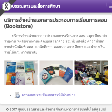
ศูนย์บรรณสารและสื่อการศึกษา
T
บริการจำหน่ายเอกสารประกอบการเรียนการสอน
(Bookstore)
บริการจำหน่ายเอกสารประกอบการเรียนการสอน สมุดเขียน ปก
รายงาน ที่ผลิตจากงานผลิตเอกสารกลาง รวมทั้งหนังสือ ตำราที่ผลิต
จากสำนักพิมพ์ มทส. แก่นักศึกษา ตลอดภาคการศึกษา และนำส่งเงิน
รายได้แก่มหาวิทยาลัย
ตรวจสอบรายชื่อเอกสารที่มีจำหน่าย
© 2017 ศูนย์บรรณสารและสื่อการศึกษา มหาวิทยาลัยเทคโนโลยีสุรนารี