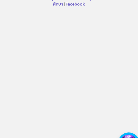
ศึกษา
|
Facebook