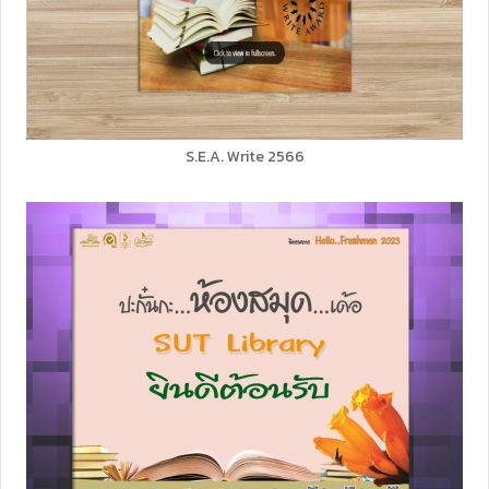
S.E.A. Write 2566