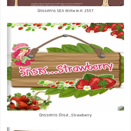
นิทรรศการ SEA Write พ.ศ. 2557
นิทรรศการ รักรส...Strawberry