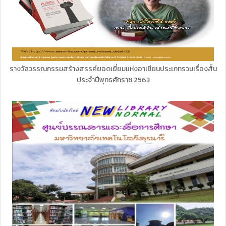
รางวัลวรรณกรรมสร้างสรรค์ยอดเยี่ยมแห่งอาเซียนประเภทรวมเรื่องสั้น
ประจำปีพุทธศักราช 2563