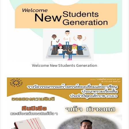
Welcome New Students Generation