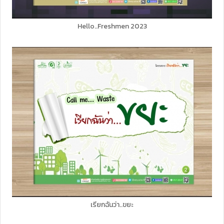
Hello..Freshmen 2023
เรียกฉันว่า..ขยะ