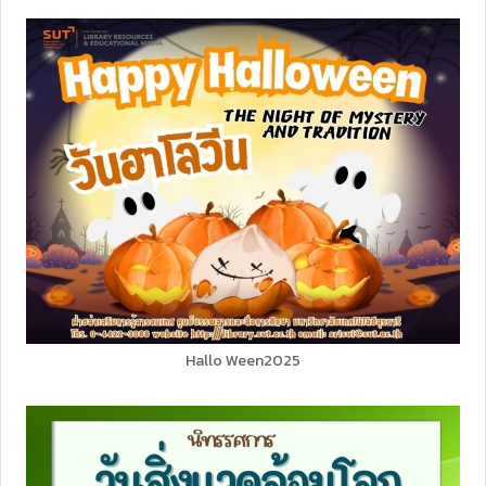
Hallo Ween2025