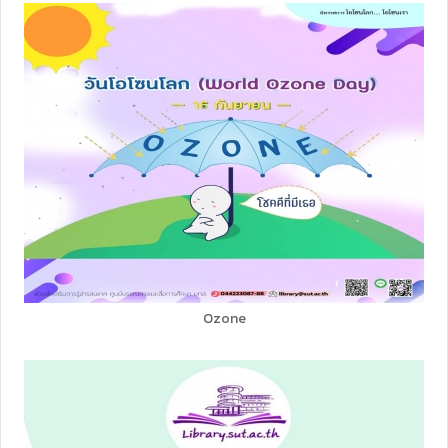
Ozone