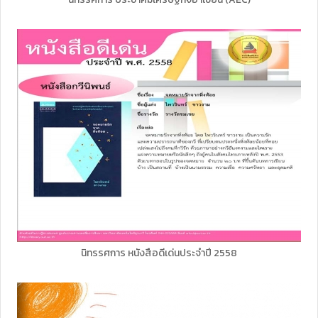
นิทรรศการ หนังสือดีเด่นประจำปี 2558