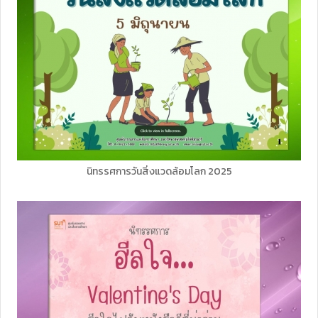
นิทรรศการวันสิ่งแวดล้อมโลก 2025