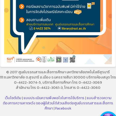
© 2017 ศูนย์บรรณสารและสื่อการศึกษา มหาวิทยาลัยเทคโนโลยีสุรนารี
111 ถ.มหาวิทยาลัย ต.สุรนารี อ.เมือง จ.นครราชสีมา 30000 บริการห้องสมุด โทร
0-4422-3074-5, บริการสื่อการศึกษา โทร 0-4422-3069
สำนักงาน โทร 0-4422-3061-3, โทรสาร 0-4422-3060
เว็บไซต์เดิม
|
แบบประเมินความพึงพอใจในการใช้บริการ
|
แบบสำรวจความ
ต้องการความคาดหวัง ของผู้มีส่วนได้ส่วนเสียต่อศูนย์บรรณสารและสื่อการ
ศึกษา
|
Facebook