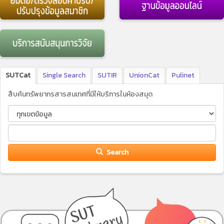
SUTCat
Single Search
SUTIR
UnionCat
Pulinet
สืบค้นทรัพยากรสารสนเทศที่มีให้บริการในห้องสมุด
Search