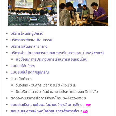
บริการโสตทัศนูปกรณ์
บริการกราฟิกและศิลปกรรม
บริการผลิตเอกสารกลาง
บริการจำหน่ายเอกสารประกอบการเรียนการสอน (Bookstore)
สั่งซื้อเอกสารประกอบการเรียนการสอนออนไลน์
แบบขอใช้บริการ
แบบยืมคืนโสตทัศนูปกรณ์
เวลาเปิดทำการ
วันจันทร์ - วันศุกร์ เวลา 08.30 - 16.30 น.
ปิดบริการเสาร์ อาทิตย์ และตามประกาศของมหาวิทยาลัย
ติดต่องานบริการสื่อการศึกษา โทร. 0-4422-3069
แบบประเมินความพึงพอใจฝ่ายบริการสื่อการศึกษา
ผลประเมินความพึงพอใจฝ่ายบริการสื่อการศึกษา