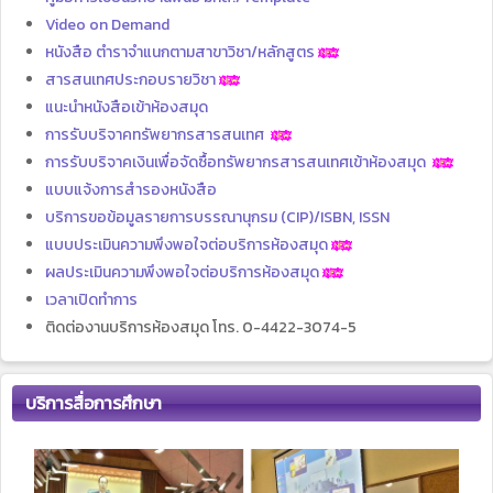
Video on Demand
หนังสือ ตำราจำแนกตามสาขาวิชา/หลักสูตร
สารสนเทศประกอบรายวิชา
แนะนำหนังสือเข้าห้องสมุด
การรับบริจาคทรัพยากรสารสนเทศ
การรับบริจาคเงินเพื่อจัดซื้อทรัพยากรสารสนเทศเข้าห้องสมุด
แบบแจ้งการสำรองหนังสือ
บริการขอข้อมูลรายการบรรณานุกรม (CIP)/ISBN, ISSN
แบบประเมินความพึงพอใจต่อบริการห้องสมุด
ผลประเมินความพึงพอใจต่อบริการห้องสมุด
เวลาเปิดทำการ
ติดต่องานบริการห้องสมุด โทร. 0-4422-3074-5
บริการสื่อการศึกษา