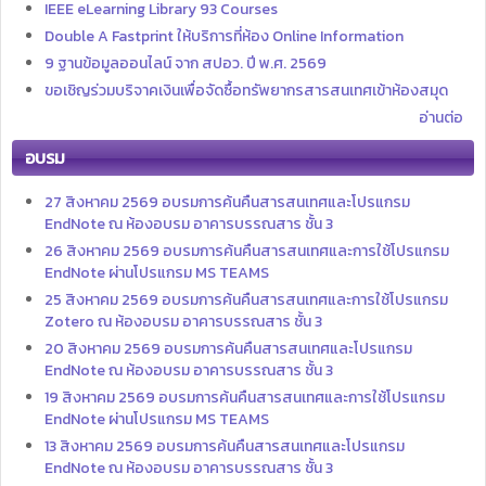
IEEE eLearning Library 93 Courses
Double A Fastprint ให้บริการที่ห้อง Online Information
9 ฐานข้อมูลออนไลน์ จาก สปอว. ปี พ.ศ. 2569
ขอเชิญร่วมบริจาคเงินเพื่อจัดซื้อทรัพยากรสารสนเทศเข้าห้องสมุด
อ่านต่อ
อบรม
27 สิงหาคม 2569 อบรมการค้นคืนสารสนเทศและโปรแกรม
EndNote ณ ห้องอบรม อาคารบรรณสาร ชั้น 3
26 สิงหาคม 2569 อบรมการค้นคืนสารสนเทศและการใช้โปรแกรม
EndNote ผ่านโปรแกรม MS TEAMS
25 สิงหาคม 2569 อบรมการค้นคืนสารสนเทศและการใช้โปรแกรม
Zotero ณ ห้องอบรม อาคารบรรณสาร ชั้น 3
20 สิงหาคม 2569 อบรมการค้นคืนสารสนเทศและโปรแกรม
EndNote ณ ห้องอบรม อาคารบรรณสาร ชั้น 3
19 สิงหาคม 2569 อบรมการค้นคืนสารสนเทศและการใช้โปรแกรม
EndNote ผ่านโปรแกรม MS TEAMS
13 สิงหาคม 2569 อบรมการค้นคืนสารสนเทศและโปรแกรม
EndNote ณ ห้องอบรม อาคารบรรณสาร ชั้น 3