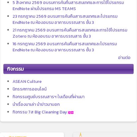
5 สิงหาคม 2569 อบรมการค้นคืนสารสนเทศและการใช้โปรแกรม
EndNote ผ่านโปรแกรม MS TEAMS
23 กรกฎาคม 2569 อบรมการค้นคืนสารสนเทศและโปรแกรม
EndNote ณ ห้องอบรม อาคารบรรณสาร ชั้น 3
21 กรกฎาคม 2569 อบรมการค้นคืนสารสนเทศและการใช้โปรแกรม
Zotero ณ ห้องอบรม อาคารบรรณสาร ชั้น 3
16 กรกฎาคม 2569 อบรมการค้นคืนสารสนเทศและโปรแกรม
EndNote ณ ห้องอบรม อาคารบรรณสาร ชั้น 3
อ่านต่อ
กิจกรรม
ASEAN Culture
นิทรรศการออนไลน์
กิจกรรมศูนย์บรรณสารฯ ในเดือนที่ผ่านมา
นำเรื่องมาเล่า นำข่าวมาบอก
กิจกรรม 7ส Big Cleaning Day