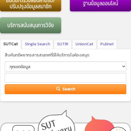
SUTCat
Single Search
SUTIR
UnionCat
Pulinet
สืบค้นทรัพยากรสารสนเทศที่มีให้บริการในห้องสมุด
Search