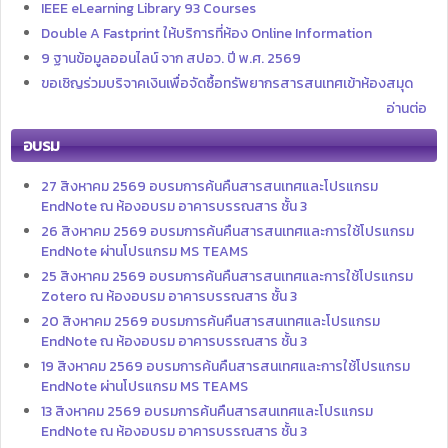
IEEE eLearning Library 93 Courses
Double A Fastprint ให้บริการที่ห้อง Online Information
9 ฐานข้อมูลออนไลน์ จาก สปอว. ปี พ.ศ. 2569
ขอเชิญร่วมบริจาคเงินเพื่อจัดซื้อทรัพยากรสารสนเทศเข้าห้องสมุด
อ่านต่อ
อบรม
27 สิงหาคม 2569 อบรมการค้นคืนสารสนเทศและโปรแกรม
EndNote ณ ห้องอบรม อาคารบรรณสาร ชั้น 3
26 สิงหาคม 2569 อบรมการค้นคืนสารสนเทศและการใช้โปรแกรม
EndNote ผ่านโปรแกรม MS TEAMS
25 สิงหาคม 2569 อบรมการค้นคืนสารสนเทศและการใช้โปรแกรม
Zotero ณ ห้องอบรม อาคารบรรณสาร ชั้น 3
20 สิงหาคม 2569 อบรมการค้นคืนสารสนเทศและโปรแกรม
EndNote ณ ห้องอบรม อาคารบรรณสาร ชั้น 3
19 สิงหาคม 2569 อบรมการค้นคืนสารสนเทศและการใช้โปรแกรม
EndNote ผ่านโปรแกรม MS TEAMS
13 สิงหาคม 2569 อบรมการค้นคืนสารสนเทศและโปรแกรม
EndNote ณ ห้องอบรม อาคารบรรณสาร ชั้น 3