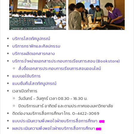
บริการโสตทัศนูปกรณ์
บริการกราฟิกและศิลปกรรม
บริการผลิตเอกสารกลาง
บริการจำหน่ายเอกสารประกอบการเรียนการสอน (Bookstore)
สั่งซื้อเอกสารประกอบการเรียนการสอนออนไลน์
แบบขอใช้บริการ
แบบยืมคืนโสตทัศนูปกรณ์
เวลาเปิดทำการ
วันจันทร์ - วันศุกร์ เวลา 08.30 - 16.30 น.
ปิดบริการเสาร์ อาทิตย์ และตามประกาศของมหาวิทยาลัย
ติดต่องานบริการสื่อการศึกษา โทร. 0-4422-3069
แบบประเมินความพึงพอใจฝ่ายบริการสื่อการศึกษา
ผลประเมินความพึงพอใจฝ่ายบริการสื่อการศึกษา