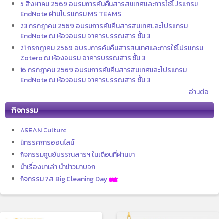
5 สิงหาคม 2569 อบรมการค้นคืนสารสนเทศและการใช้โปรแกรม
EndNote ผ่านโปรแกรม MS TEAMS
23 กรกฎาคม 2569 อบรมการค้นคืนสารสนเทศและโปรแกรม
EndNote ณ ห้องอบรม อาคารบรรณสาร ชั้น 3
21 กรกฎาคม 2569 อบรมการค้นคืนสารสนเทศและการใช้โปรแกรม
Zotero ณ ห้องอบรม อาคารบรรณสาร ชั้น 3
16 กรกฎาคม 2569 อบรมการค้นคืนสารสนเทศและโปรแกรม
EndNote ณ ห้องอบรม อาคารบรรณสาร ชั้น 3
อ่านต่อ
กิจกรรม
ASEAN Culture
นิทรรศการออนไลน์
กิจกรรมศูนย์บรรณสารฯ ในเดือนที่ผ่านมา
นำเรื่องมาเล่า นำข่าวมาบอก
กิจกรรม 7ส Big Cleaning Day