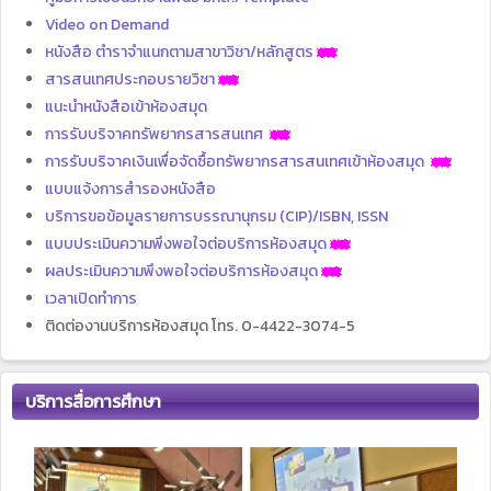
Video on Demand
หนังสือ ตำราจำแนกตามสาขาวิชา/หลักสูตร
สารสนเทศประกอบรายวิชา
แนะนำหนังสือเข้าห้องสมุด
การรับบริจาคทรัพยากรสารสนเทศ
การรับบริจาคเงินเพื่อจัดซื้อทรัพยากรสารสนเทศเข้าห้องสมุด
แบบแจ้งการสำรองหนังสือ
บริการขอข้อมูลรายการบรรณานุกรม (CIP)/ISBN, ISSN
แบบประเมินความพึงพอใจต่อบริการห้องสมุด
ผลประเมินความพึงพอใจต่อบริการห้องสมุด
เวลาเปิดทำการ
ติดต่องานบริการห้องสมุด โทร. 0-4422-3074-5
บริการสื่อการศึกษา