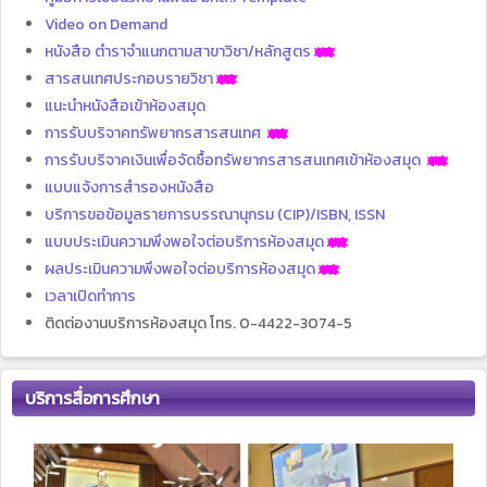
Video on Demand
หนังสือ ตำราจำแนกตามสาขาวิชา/หลักสูตร
สารสนเทศประกอบรายวิชา
แนะนำหนังสือเข้าห้องสมุด
การรับบริจาคทรัพยากรสารสนเทศ
การรับบริจาคเงินเพื่อจัดซื้อทรัพยากรสารสนเทศเข้าห้องสมุด
แบบแจ้งการสำรองหนังสือ
บริการขอข้อมูลรายการบรรณานุกรม (CIP)/ISBN, ISSN
แบบประเมินความพึงพอใจต่อบริการห้องสมุด
ผลประเมินความพึงพอใจต่อบริการห้องสมุด
เวลาเปิดทำการ
ติดต่องานบริการห้องสมุด โทร. 0-4422-3074-5
บริการสื่อการศึกษา