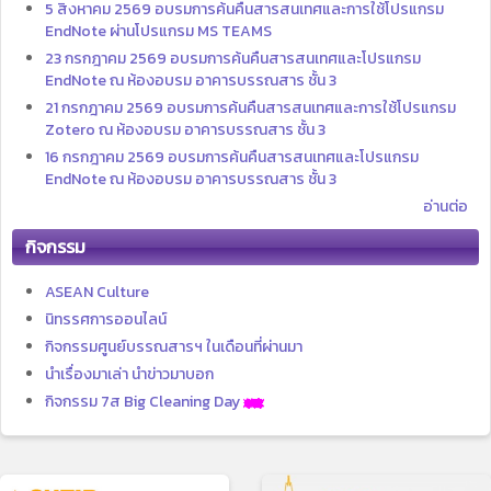
5 สิงหาคม 2569 อบรมการค้นคืนสารสนเทศและการใช้โปรแกรม
EndNote ผ่านโปรแกรม MS TEAMS
23 กรกฎาคม 2569 อบรมการค้นคืนสารสนเทศและโปรแกรม
EndNote ณ ห้องอบรม อาคารบรรณสาร ชั้น 3
21 กรกฎาคม 2569 อบรมการค้นคืนสารสนเทศและการใช้โปรแกรม
Zotero ณ ห้องอบรม อาคารบรรณสาร ชั้น 3
16 กรกฎาคม 2569 อบรมการค้นคืนสารสนเทศและโปรแกรม
EndNote ณ ห้องอบรม อาคารบรรณสาร ชั้น 3
อ่านต่อ
กิจกรรม
ASEAN Culture
นิทรรศการออนไลน์
กิจกรรมศูนย์บรรณสารฯ ในเดือนที่ผ่านมา
นำเรื่องมาเล่า นำข่าวมาบอก
กิจกรรม 7ส Big Cleaning Day