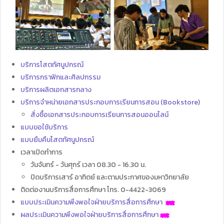
บริการโสตทัศนูปกรณ์
บริการกราฟิกและศิลปกรรม
บริการผลิตเอกสารกลาง
บริการจำหน่ายเอกสารประกอบการเรียนการสอน (Bookstore)
สั่งซื้อเอกสารประกอบการเรียนการสอนออนไลน์
แบบขอใช้บริการ
แบบยืมคืนโสตทัศนูปกรณ์
เวลาเปิดทำการ
วันจันทร์ - วันศุกร์ เวลา 08.30 - 16.30 น.
ปิดบริการเสาร์ อาทิตย์ และตามประกาศของมหาวิทยาลัย
ติดต่องานบริการสื่อการศึกษา โทร. 0-4422-3069
แบบประเมินความพึงพอใจฝ่ายบริการสื่อการศึกษา
ผลประเมินความพึงพอใจฝ่ายบริการสื่อการศึกษา