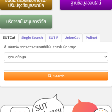
SUTCat
Single Search
SUTIR
UnionCat
Pulinet
สืบค้นทรัพยากรสารสนเทศที่มีให้บริการในห้องสมุด
Search