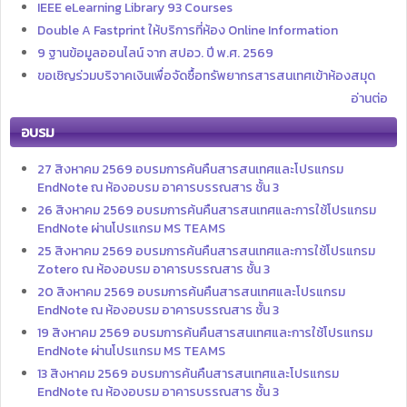
IEEE eLearning Library 93 Courses
Double A Fastprint ให้บริการที่ห้อง Online Information
9 ฐานข้อมูลออนไลน์ จาก สปอว. ปี พ.ศ. 2569
ขอเชิญร่วมบริจาคเงินเพื่อจัดซื้อทรัพยากรสารสนเทศเข้าห้องสมุด
อ่านต่อ
อบรม
27 สิงหาคม 2569 อบรมการค้นคืนสารสนเทศและโปรแกรม
EndNote ณ ห้องอบรม อาคารบรรณสาร ชั้น 3
26 สิงหาคม 2569 อบรมการค้นคืนสารสนเทศและการใช้โปรแกรม
EndNote ผ่านโปรแกรม MS TEAMS
25 สิงหาคม 2569 อบรมการค้นคืนสารสนเทศและการใช้โปรแกรม
Zotero ณ ห้องอบรม อาคารบรรณสาร ชั้น 3
20 สิงหาคม 2569 อบรมการค้นคืนสารสนเทศและโปรแกรม
EndNote ณ ห้องอบรม อาคารบรรณสาร ชั้น 3
19 สิงหาคม 2569 อบรมการค้นคืนสารสนเทศและการใช้โปรแกรม
EndNote ผ่านโปรแกรม MS TEAMS
13 สิงหาคม 2569 อบรมการค้นคืนสารสนเทศและโปรแกรม
EndNote ณ ห้องอบรม อาคารบรรณสาร ชั้น 3